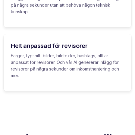
på några sekunder utan att behöva någon teknisk
kunskap.
Helt anpassad för revisorer
Färger, typsnitt, bilder, bildtexter, hashtags, allt är
anpassat för revisorer. Och vår AI genererar inlägg för
revisorer på några sekunder om inkomsthantering och
mer.