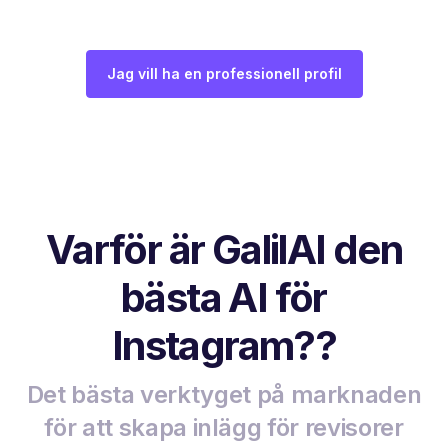
Jag vill ha en professionell profil
Varför är GalilAI den
bästa AI för
Instagram??
Det bästa verktyget på marknaden
för att skapa inlägg för revisorer