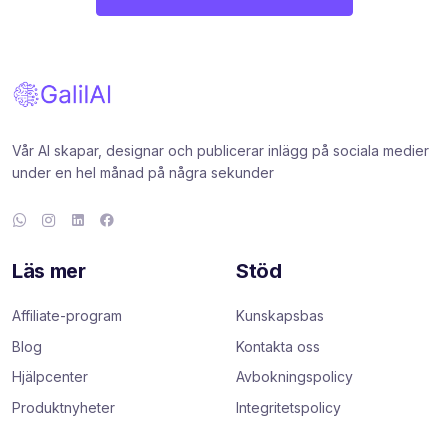
Vår AI skapar, designar och publicerar inlägg på sociala medier
under en hel månad på några sekunder
Läs mer
Stöd
Affiliate-program
Kunskapsbas
Blog
Kontakta oss
Hjälpcenter
Avbokningspolicy
Produktnyheter
Integritetspolicy