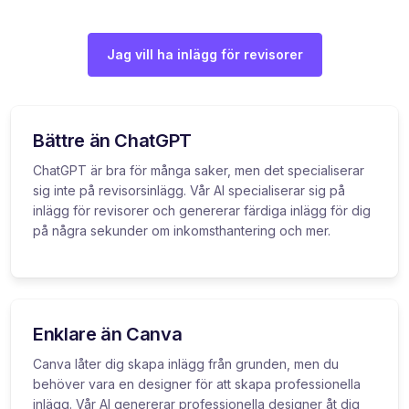
Jag vill ha inlägg för revisorer
Bättre än ChatGPT
ChatGPT är bra för många saker, men det specialiserar
sig inte på revisorsinlägg. Vår AI specialiserar sig på
inlägg för revisorer och genererar färdiga inlägg för dig
på några sekunder om inkomsthantering och mer.
Enklare än Canva
Canva låter dig skapa inlägg från grunden, men du
behöver vara en designer för att skapa professionella
inlägg. Vår AI genererar professionella designer åt dig