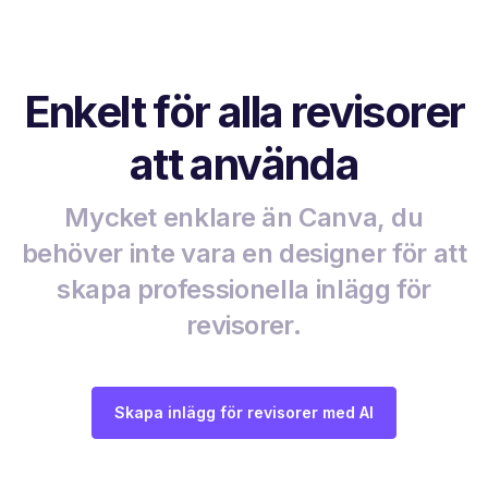
Enkelt för alla revisorer
att använda
Mycket enklare än Canva, du
behöver inte vara en designer för att
skapa professionella inlägg för
revisorer.
Skapa inlägg för revisorer med AI