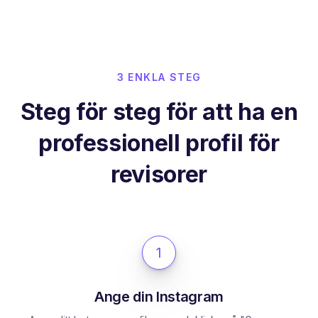
3 ENKLA STEG
Steg för steg för att ha en
professionell profil för
revisorer
1
Ange din Instagram