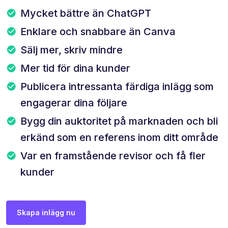
Mycket bättre än ChatGPT
Enklare och snabbare än Canva
Sälj mer, skriv mindre
Mer tid för dina kunder
Publicera intressanta färdiga inlägg som
engagerar dina följare
Bygg din auktoritet på marknaden och bli
erkänd som en referens inom ditt område
Var en framstående revisor och få fler
kunder
Skapa inlägg nu