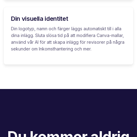
Din visuella identitet
Din logotyp, namn och färger läggs automatiskt till i alla
dina inlägg. Sluta slösa tid på att modifiera Canva-mallar,
använd vår AI för att skapa inlägg för revisorer på några
sekunder om Inkomsthantering och mer.
Du kommer aldrig