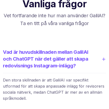
Vanliga frågor
Vet fortfarande inte hur man använder GalilAI?
Ta en titt på våra vanliga frågor
Vad är huvudskillnaden mellan GalilAI
och ChatGPT när det gäller att skapa
redovisnings Instagram-inlägg?
Den stora skillnaden är att GalilAI var specifikt
utformad för att skapa anpassade inlägg för revisorers
sociala nätverk, medan ChatGPT är mer av en allmän
språkmodell.