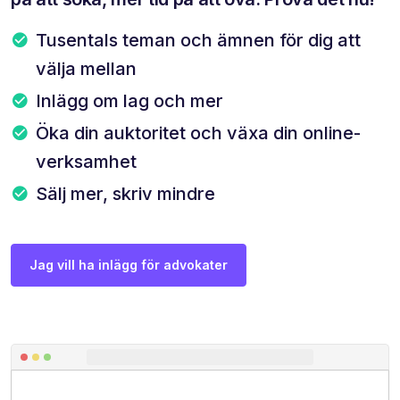
Tusentals teman och ämnen för dig att
välja mellan
Inlägg om lag och mer
Öka din auktoritet och växa din online-
verksamhet
Sälj mer, skriv mindre
Jag vill ha inlägg för advokater