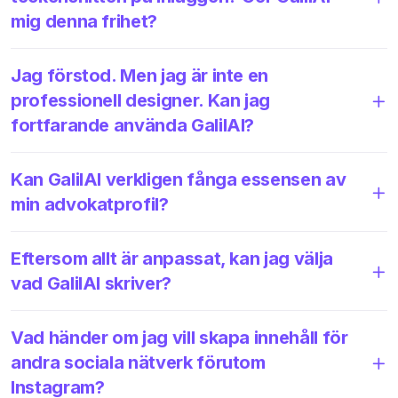
mig denna frihet?
Jag förstod. Men jag är inte en
professionell designer. Kan jag
fortfarande använda GalilAI?
Kan GalilAI verkligen fånga essensen av
min advokatprofil?
Eftersom allt är anpassat, kan jag välja
vad GalilAI skriver?
Vad händer om jag vill skapa innehåll för
andra sociala nätverk förutom
Instagram?