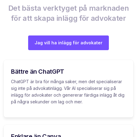
Det bästa verktyget på marknaden
för att skapa inlägg för advokater
Jag vill ha inlägg för advokater
Bättre än ChatGPT
ChatGPT är bra för många saker, men det specialiserar
sig inte på advokatinlägg. Vår AI specialiserar sig på
inlägg för advokater och genererar färdiga inlägg åt dig
på några sekunder om lag och mer.
Enklare än Canva