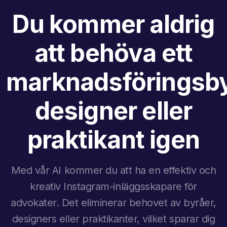
Du kommer aldrig
att behöva ett
marknadsföringsby
designer eller
praktikant igen
Med vår AI kommer du att ha en effektiv och
kreativ Instagram-inläggsskapare för
advokater. Det eliminerar behovet av byråer,
designers eller praktikanter, vilket sparar dig