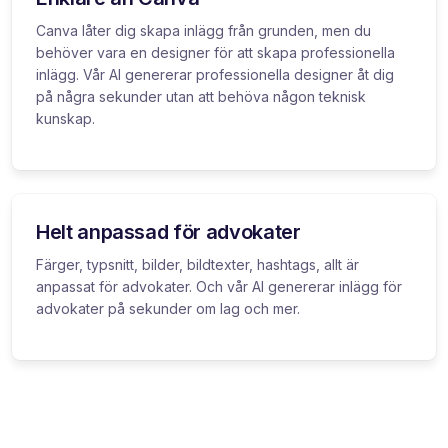
Canva låter dig skapa inlägg från grunden, men du
behöver vara en designer för att skapa professionella
inlägg. Vår AI genererar professionella designer åt dig
på några sekunder utan att behöva någon teknisk
kunskap.
Helt anpassad för advokater
Färger, typsnitt, bilder, bildtexter, hashtags, allt är
anpassat för advokater. Och vår AI genererar inlägg för
advokater på sekunder om lag och mer.