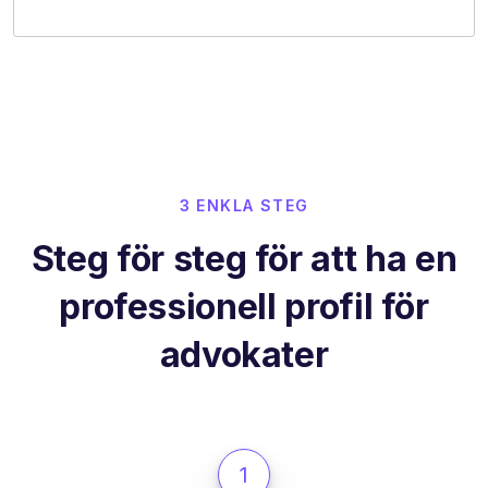
3 ENKLA STEG
Steg för steg för att ha en
professionell profil för
advokater
1