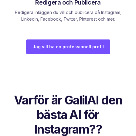
Redigera och Publicera
Redigera inläggen du vill och publicera på Instagram,
LinkedIn, Facebook, Twitter, Pinterest och mer.
Jag vill ha en professionell profil
Varför är GalilAI den
bästa AI för
Instagram??