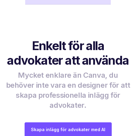
Enkelt för alla
advokater att använda
Mycket enklare än Canva, du
behöver inte vara en designer för att
skapa professionella inlägg för
advokater.
Skapa inlägg för advokater med AI