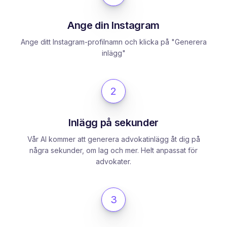
Ange din Instagram
Ange ditt Instagram-profilnamn och klicka på "Generera
inlägg"
2
Inlägg på sekunder
Vår AI kommer att generera advokatinlägg åt dig på
några sekunder, om lag och mer. Helt anpassat för
advokater.
3