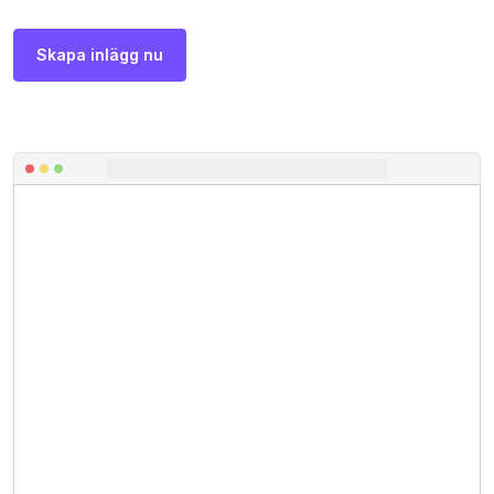
Skapa inlägg nu