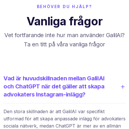
BEHÖVER DU HJÄLP?
Vanliga frågor
Vet fortfarande inte hur man använder GalilAI?
Ta en titt på våra vanliga frågor
Vad är huvudskillnaden mellan GalilAI
och ChatGPT när det gäller att skapa
advokaters Instagram-inlägg?
Den stora skillnaden är att GalilAI var specifikt
utformad för att skapa anpassade inlägg för advokaters
sociala nätverk, medan ChatGPT är mer av en allmän