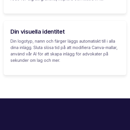
Din visuella identitet
Din logotyp, namn och färger läggs automatiskt till i alla
dina inlägg. Sluta slösa tid på att modifiera Canva-mallar,
använd vår AI för att skapa inlägg för advokater på
sekunder om lag och mer.