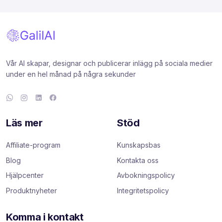
Vår AI skapar, designar och publicerar inlägg på sociala medier
under en hel månad på några sekunder
Läs mer
Stöd
Affiliate-program
Kunskapsbas
Blog
Kontakta oss
Hjälpcenter
Avbokningspolicy
Produktnyheter
Integritetspolicy
Komma i kontakt