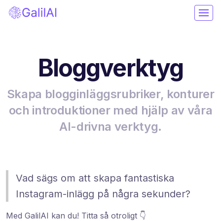
Bloggverktyg
Skapa blogginläggsrubriker, konturer
och introduktioner med hjälp av våra
AI-drivna verktyg.
Vad sägs om att skapa fantastiska
Instagram-inlägg på några sekunder?
Med GalilAI kan du! Titta så otroligt 👇