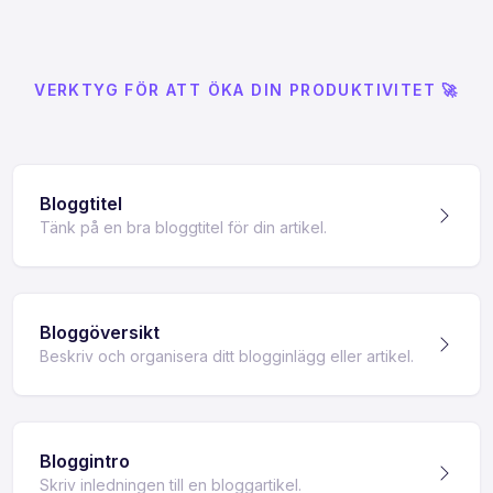
VERKTYG FÖR ATT ÖKA DIN PRODUKTIVITET 🚀
Bloggtitel
Tänk på en bra bloggtitel för din artikel.
Bloggöversikt
Beskriv och organisera ditt blogginlägg eller artikel.
Bloggintro
Skriv inledningen till en bloggartikel.