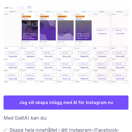
Jag vill skapa inlägg med AI för Instagram nu
Med GalilAI kan du:
✅ Skapa hela innehållet i ditt Instagram-/Facebook-