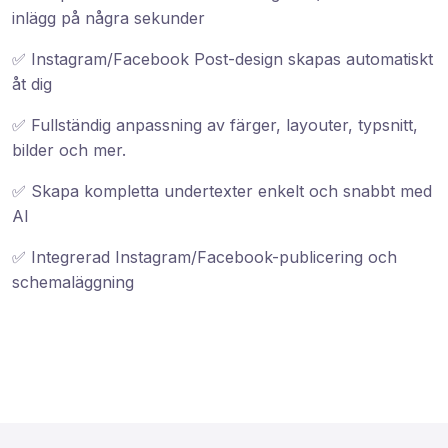
inlägg på några sekunder
✅ Instagram/Facebook Post-design skapas automatiskt
åt dig
✅ Fullständig anpassning av färger, layouter, typsnitt,
bilder och mer.
✅ Skapa kompletta undertexter enkelt och snabbt med
AI
✅ Integrerad Instagram/Facebook-publicering och
schemaläggning