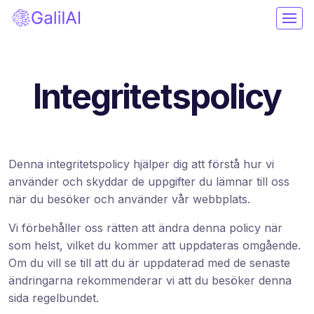
Integritetspolicy
Denna integritetspolicy hjälper dig att förstå hur vi
använder och skyddar de uppgifter du lämnar till oss
när du besöker och använder vår webbplats.
Vi förbehåller oss rätten att ändra denna policy när
som helst, vilket du kommer att uppdateras omgående.
Om du vill se till att du är uppdaterad med de senaste
ändringarna rekommenderar vi att du besöker denna
sida regelbundet.