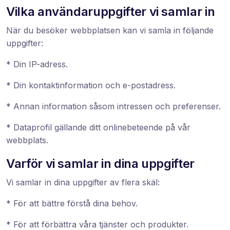
Vilka användaruppgifter vi samlar in
När du besöker webbplatsen kan vi samla in följande
uppgifter:
* Din IP-adress.
* Din kontaktinformation och e-postadress.
* Annan information såsom intressen och preferenser.
* Dataprofil gällande ditt onlinebeteende på vår
webbplats.
Varför vi samlar in dina uppgifter
Vi samlar in dina uppgifter av flera skäl:
* För att bättre förstå dina behov.
* För att förbättra våra tjänster och produkter.