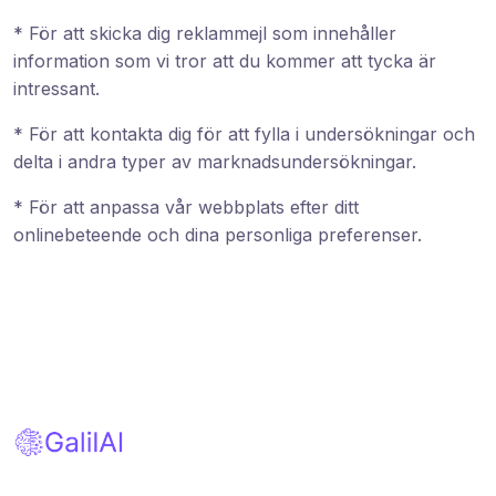
* För att skicka dig reklammejl som innehåller
information som vi tror att du kommer att tycka är
intressant.
* För att kontakta dig för att fylla i undersökningar och
delta i andra typer av marknadsundersökningar.
* För att anpassa vår webbplats efter ditt
onlinebeteende och dina personliga preferenser.