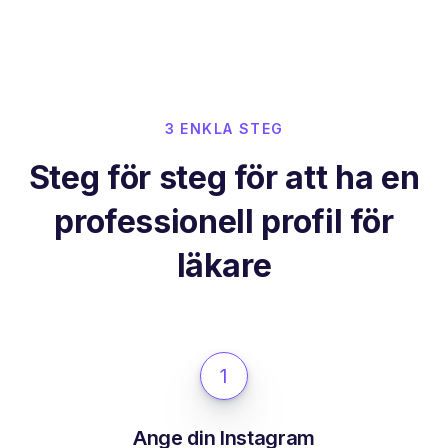
3 ENKLA STEG
Steg för steg för att ha en
professionell profil för
läkare
1
Ange din Instagram