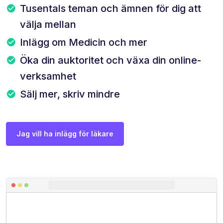
Tusentals teman och ämnen för dig att
välja mellan
Inlägg om Medicin och mer
Öka din auktoritet och växa din online-
verksamhet
Sälj mer, skriv mindre
Jag vill ha inlägg för läkare