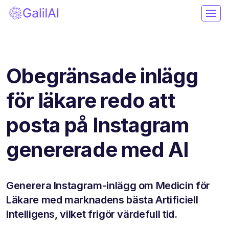
Obegränsade inlägg
för läkare redo att
posta på Instagram
genererade med AI
Generera Instagram-inlägg om Medicin för
Läkare med marknadens bästa Artificiell
Intelligens, vilket frigör värdefull tid.