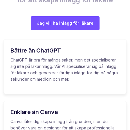
Jag vill ha inlägg för läkare
Bättre än ChatGPT
ChatGPT är bra för många saker, men det specialiserar
sig inte på läkarinlägg. Vår AI specialiserar sig på inlägg
för läkare och genererar färdiga inlägg för dig på några
sekunder om medicin och mer.
Enklare än Canva
Canva låter dig skapa inlägg från grunden, men du
behöver vara en designer för att skapa professionella