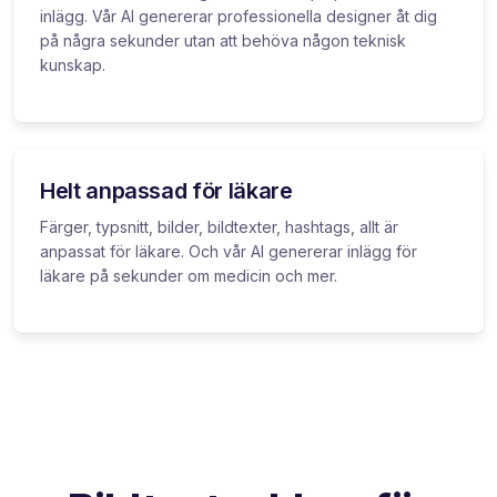
inlägg. Vår AI genererar professionella designer åt dig
på några sekunder utan att behöva någon teknisk
kunskap.
Helt anpassad för läkare
Färger, typsnitt, bilder, bildtexter, hashtags, allt är
anpassat för läkare. Och vår AI genererar inlägg för
läkare på sekunder om medicin och mer.