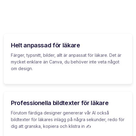
Helt anpassad för läkare
Färger, typsnitt, bilder, allt är anpassat för läkare. Det är
mycket enklare än Canva, du behöver inte veta något
om design.
Professionella bildtexter för läkare
Förutom färdiga designer genererar vår AI också
bildtexter för läkares inlägg på några sekunder, redo för
dig att granska, kopiera och klistra in ✍️