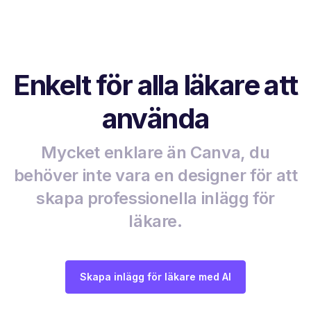
Enkelt för alla läkare att
använda
Mycket enklare än Canva, du
behöver inte vara en designer för att
skapa professionella inlägg för
läkare.
Skapa inlägg för läkare med AI