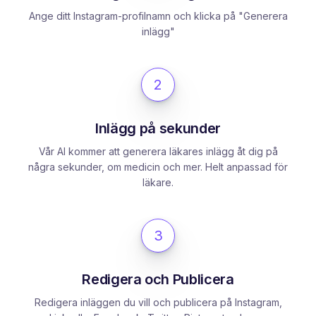
Ange ditt Instagram-profilnamn och klicka på "Generera
inlägg"
2
Inlägg på sekunder
Vår AI kommer att generera läkares inlägg åt dig på
några sekunder, om medicin och mer. Helt anpassad för
läkare.
3
Redigera och Publicera
Redigera inläggen du vill och publicera på Instagram,