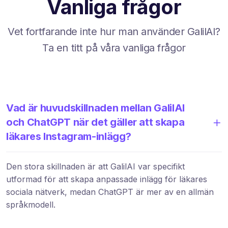
Vanliga frågor
Vet fortfarande inte hur man använder GalilAI?
Ta en titt på våra vanliga frågor
Vad är huvudskillnaden mellan GalilAI
och ChatGPT när det gäller att skapa
läkares Instagram-inlägg?
Den stora skillnaden är att GalilAI var specifikt
utformad för att skapa anpassade inlägg för läkares
sociala nätverk, medan ChatGPT är mer av en allmän
språkmodell.