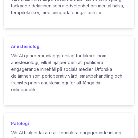
täckande delämnen som medvetenhet om mental hälsa,
terapitekniker, medicinuppdateringar och mer.
Anestesiologi
Vår AI genererar inläggsförslag för läkare inom
anestesiologi, vilket hjälper dem att publicera
engagerande innehåll på sociala medier. Utforska
delämnen som perioperativ vård, smärtbehandling och
framsteg inom anestesiologi för att fånga din
onlinepublik.
Patologi
Vår AI hjälper läkare att formulera engagerande inlägg