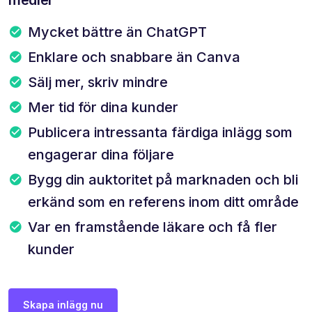
Mycket bättre än ChatGPT
Enklare och snabbare än Canva
Sälj mer, skriv mindre
Mer tid för dina kunder
Publicera intressanta färdiga inlägg som
engagerar dina följare
Bygg din auktoritet på marknaden och bli
erkänd som en referens inom ditt område
Var en framstående läkare och få fler
kunder
Skapa inlägg nu