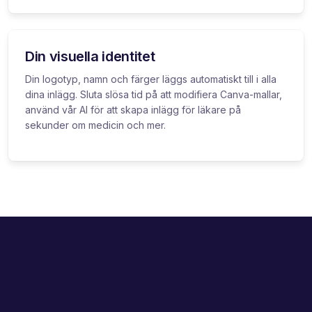
Din visuella identitet
Din logotyp, namn och färger läggs automatiskt till i alla
dina inlägg. Sluta slösa tid på att modifiera Canva-mallar,
använd vår AI för att skapa inlägg för läkare på
sekunder om medicin och mer.