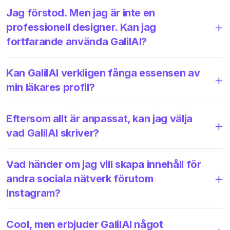
Jag förstod. Men jag är inte en
professionell designer. Kan jag
fortfarande använda GalilAI?
Kan GalilAI verkligen fånga essensen av
min läkares profil?
Eftersom allt är anpassat, kan jag välja
vad GalilAI skriver?
Vad händer om jag vill skapa innehåll för
andra sociala nätverk förutom
Instagram?
Cool, men erbjuder GalilAI något