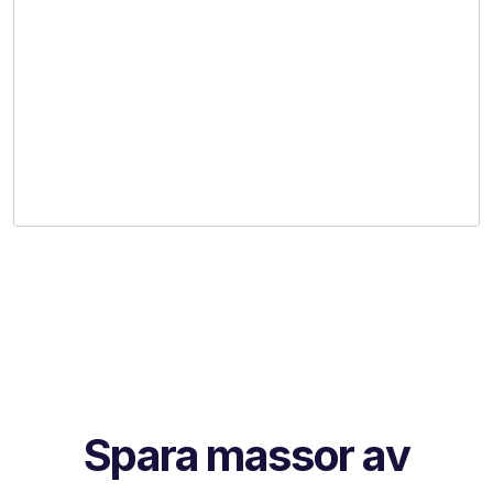
Spara massor av