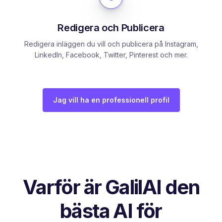
Redigera och Publicera
Redigera inläggen du vill och publicera på Instagram,
LinkedIn, Facebook, Twitter, Pinterest och mer.
Jag vill ha en professionell profil
Varför är GalilAI den
bästa AI för