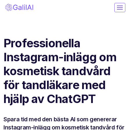
Professionella
Instagram-inlägg om
kosmetisk tandvård
för tandläkare med
hjälp av ChatGPT
Spara tid med den bästa AI som genererar
Instagram-inlägg om kosmetisk tandvård för