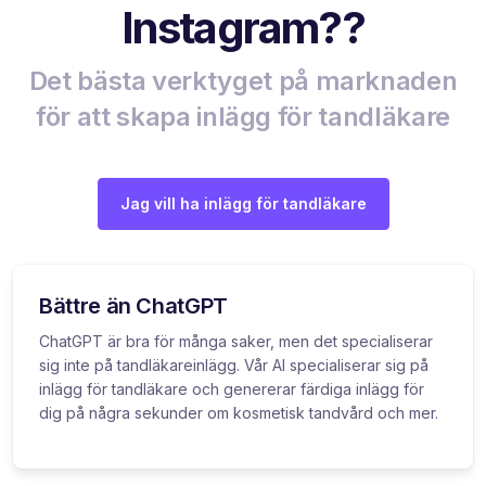
Instagram??
Det bästa verktyget på marknaden
för att skapa inlägg för tandläkare
Jag vill ha inlägg för tandläkare
Bättre än ChatGPT
ChatGPT är bra för många saker, men det specialiserar
sig inte på tandläkareinlägg. Vår AI specialiserar sig på
inlägg för tandläkare och genererar färdiga inlägg för
dig på några sekunder om kosmetisk tandvård och mer.