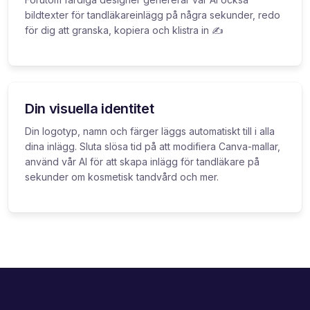
bildtexter för tandläkareinlägg på några sekunder, redo
för dig att granska, kopiera och klistra in ✍️
Din visuella identitet
Din logotyp, namn och färger läggs automatiskt till i alla
dina inlägg. Sluta slösa tid på att modifiera Canva-mallar,
använd vår AI för att skapa inlägg för tandläkare på
sekunder om kosmetisk tandvård och mer.