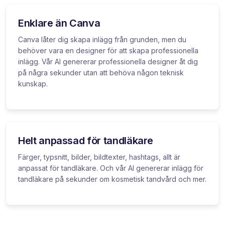
Enklare än Canva
Canva låter dig skapa inlägg från grunden, men du
behöver vara en designer för att skapa professionella
inlägg. Vår AI genererar professionella designer åt dig
på några sekunder utan att behöva någon teknisk
kunskap.
Helt anpassad för tandläkare
Färger, typsnitt, bilder, bildtexter, hashtags, allt är
anpassat för tandläkare. Och vår AI genererar inlägg för
tandläkare på sekunder om kosmetisk tandvård och mer.