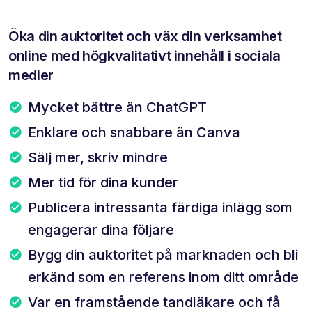
Öka din auktoritet och väx din verksamhet
online med högkvalitativt innehåll i sociala
medier
Mycket bättre än ChatGPT
Enklare och snabbare än Canva
Sälj mer, skriv mindre
Mer tid för dina kunder
Publicera intressanta färdiga inlägg som
engagerar dina följare
Bygg din auktoritet på marknaden och bli
erkänd som en referens inom ditt område
Var en framstående tandläkare och få