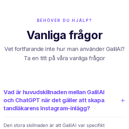
BEHÖVER DU HJÄLP?
Vanliga frågor
Vet fortfarande inte hur man använder GalilAI?
Ta en titt på våra vanliga frågor
Vad är huvudskillnaden mellan GalilAI
och ChatGPT när det gäller att skapa
tandläkarens Instagram-inlägg?
Den stora skillnaden är att GalilAI var specifikt