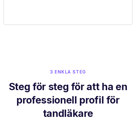
3 ENKLA STEG
Steg för steg för att ha en
professionell profil för
tandläkare