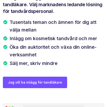
tandläkare. Välj marknadens ledande lösning
för tandvårdspersonal.
Tusentals teman och ämnen för dig att
välja mellan
Inlägg om kosmetisk tandvård och mer
Öka din auktoritet och växa din online-
verksamhet
Sälj mer, skriv mindre
Jag vill ha inlägg för tandläkare