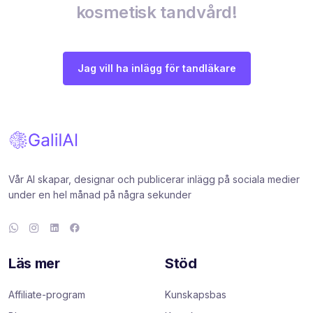
kosmetisk tandvård!
Jag vill ha inlägg för tandläkare
Vår AI skapar, designar och publicerar inlägg på sociala medier
under en hel månad på några sekunder
Läs mer
Stöd
Affiliate-program
Kunskapsbas