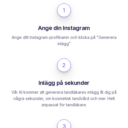
1
Ange din Instagram
Ange ditt Instagram-profilnamn och klicka på "Generera
inlägg"
2
Inlägg på sekunder
Vår AI kommer att generera tandläkares inlägg åt dig på
några sekunder, om kosmetisk tandvård och mer. Helt
anpassat för tandläkare.
3