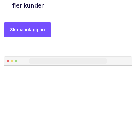
fler kunder
Skapa inlägg nu