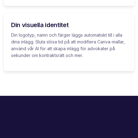
Din visuella identitet
Din logotyp, namn och färger läggs automatiskt till i alla
dina inlägg. Sluta slösa tid på att modifiera Canva-mallar,
använd vår AI för att skapa inlägg för advokater på
sekunder om kontraktsrätt och mer.