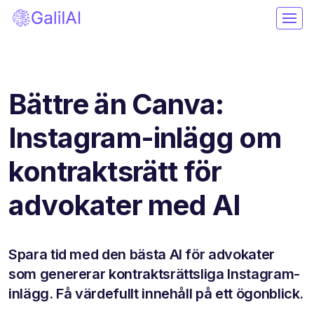
Bättre än Canva:
Instagram-inlägg om
kontraktsrätt för
advokater med AI
Spara tid med den bästa AI för advokater
som genererar kontraktsrättsliga Instagram-
inlägg. Få värdefullt innehåll på ett ögonblick.