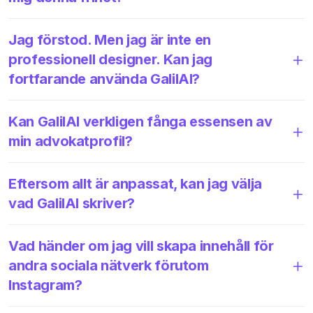
Jag förstod. Men jag är inte en
professionell designer. Kan jag
fortfarande använda GalilAI?
Kan GalilAI verkligen fånga essensen av
min advokatprofil?
Eftersom allt är anpassat, kan jag välja
vad GalilAI skriver?
Vad händer om jag vill skapa innehåll för
andra sociala nätverk förutom
Instagram?