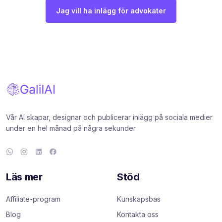
Jag vill ha inlägg för advokater
Vår AI skapar, designar och publicerar inlägg på sociala medier
under en hel månad på några sekunder
Läs mer
Stöd
Affiliate-program
Kunskapsbas
Blog
Kontakta oss