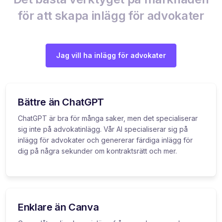
för att skapa inlägg för advokater
Jag vill ha inlägg för advokater
Bättre än ChatGPT
ChatGPT är bra för många saker, men det specialiserar
sig inte på advokatinlägg. Vår AI specialiserar sig på
inlägg för advokater och genererar färdiga inlägg för
dig på några sekunder om kontraktsrätt och mer.
Enklare än Canva