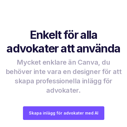
Enkelt för alla
advokater att använda
Mycket enklare än Canva, du
behöver inte vara en designer för att
skapa professionella inlägg för
advokater.
Skapa inlägg för advokater med AI