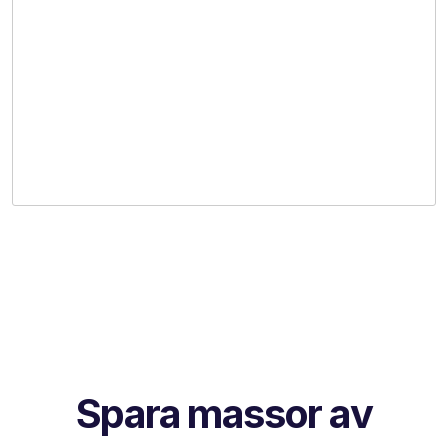
Spara massor av