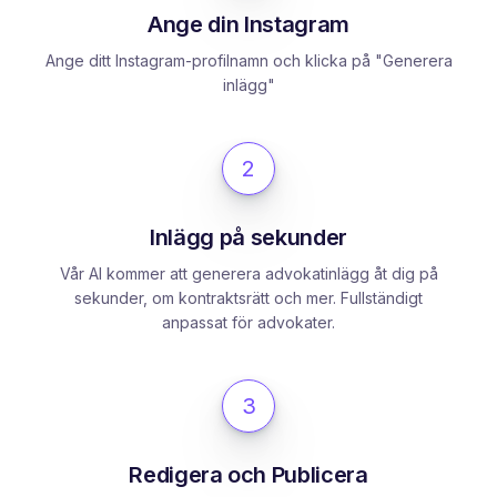
Ange din Instagram
Ange ditt Instagram-profilnamn och klicka på "Generera
inlägg"
2
Inlägg på sekunder
Vår AI kommer att generera advokatinlägg åt dig på
sekunder, om kontraktsrätt och mer. Fullständigt
anpassat för advokater.
3
Redigera och Publicera