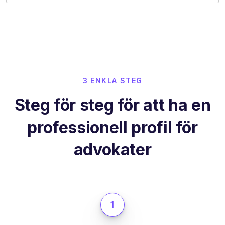
3 ENKLA STEG
Steg för steg för att ha en
professionell profil för
advokater
1