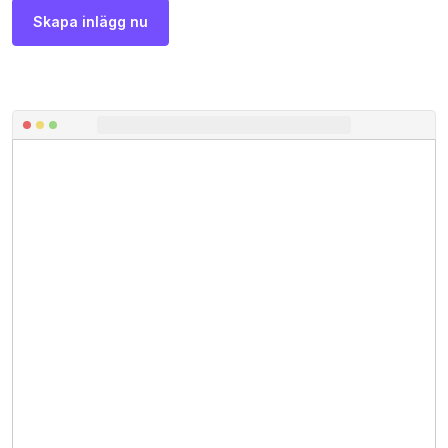
Skapa inlägg nu