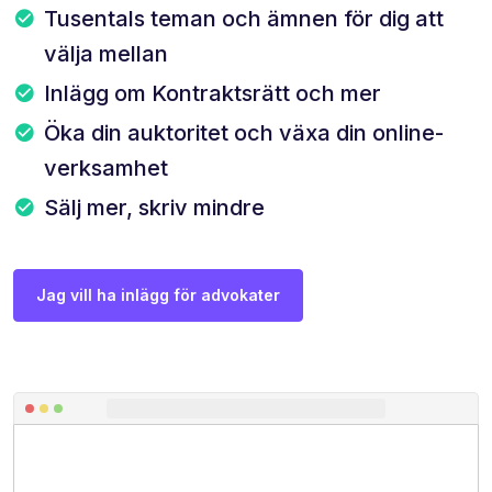
Tusentals teman och ämnen för dig att
välja mellan
Inlägg om Kontraktsrätt och mer
Öka din auktoritet och växa din online-
verksamhet
Sälj mer, skriv mindre
Jag vill ha inlägg för advokater