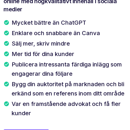
online med högkvalitativt innehåll i sociala
medier
Mycket bättre än ChatGPT
Enklare och snabbare än Canva
Sälj mer, skriv mindre
Mer tid för dina kunder
Publicera intressanta färdiga inlägg som
engagerar dina följare
Bygg din auktoritet på marknaden och bli
erkänd som en referens inom ditt område
Var en framstående advokat och få fler
kunder