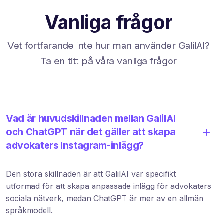
Vanliga frågor
Vet fortfarande inte hur man använder GalilAI?
Ta en titt på våra vanliga frågor
Vad är huvudskillnaden mellan GalilAI
och ChatGPT när det gäller att skapa
advokaters Instagram-inlägg?
Den stora skillnaden är att GalilAI var specifikt
utformad för att skapa anpassade inlägg för advokaters
sociala nätverk, medan ChatGPT är mer av en allmän
språkmodell.