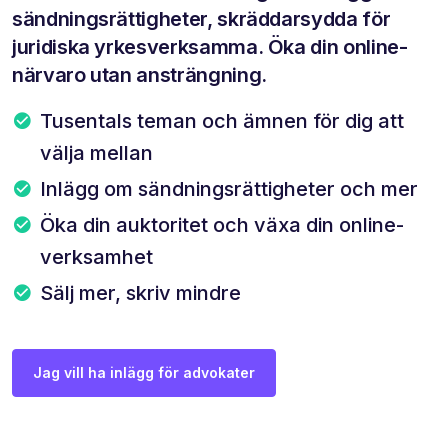
sändningsrättigheter, skräddarsydda för
juridiska yrkesverksamma. Öka din online-
närvaro utan ansträngning.
Tusentals teman och ämnen för dig att
välja mellan
Inlägg om sändningsrättigheter och mer
Öka din auktoritet och växa din online-
verksamhet
Sälj mer, skriv mindre
Jag vill ha inlägg för advokater