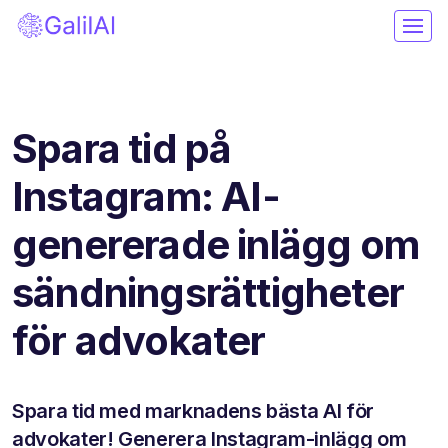
Spara tid på
Instagram: AI-
genererade inlägg om
sändningsrättigheter
för advokater
Spara tid med marknadens bästa AI för
advokater! Generera Instagram-inlägg om