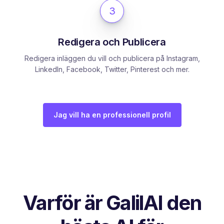
3
Redigera och Publicera
Redigera inläggen du vill och publicera på Instagram,
LinkedIn, Facebook, Twitter, Pinterest och mer.
Jag vill ha en professionell profil
Varför är GalilAI den