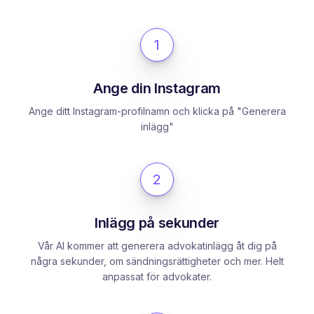
1
Ange din Instagram
Ange ditt Instagram-profilnamn och klicka på "Generera
inlägg"
2
Inlägg på sekunder
Vår AI kommer att generera advokatinlägg åt dig på
några sekunder, om sändningsrättigheter och mer. Helt
anpassat för advokater.