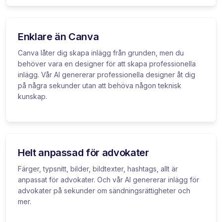
Enklare än Canva
Canva låter dig skapa inlägg från grunden, men du
behöver vara en designer för att skapa professionella
inlägg. Vår AI genererar professionella designer åt dig
på några sekunder utan att behöva någon teknisk
kunskap.
Helt anpassad för advokater
Färger, typsnitt, bilder, bildtexter, hashtags, allt är
anpassat för advokater. Och vår AI genererar inlägg för
advokater på sekunder om sändningsrättigheter och
mer.