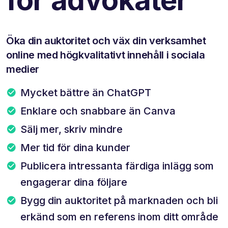
Öka din auktoritet och väx din verksamhet
online med högkvalitativt innehåll i sociala
medier
Mycket bättre än ChatGPT
Enklare och snabbare än Canva
Sälj mer, skriv mindre
Mer tid för dina kunder
Publicera intressanta färdiga inlägg som
engagerar dina följare
Bygg din auktoritet på marknaden och bli
erkänd som en referens inom ditt område