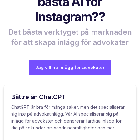
bästa AI för
Instagram??
Det bästa verktyget på marknaden
för att skapa inlägg för advokater
Jag vill ha inlägg för advokater
Bättre än ChatGPT
ChatGPT är bra för många saker, men det specialiserar
sig inte på advokatinlägg. Vår AI specialiserar sig på
inlägg för advokater och genererar färdiga inlägg för
dig på sekunder om sändningsrättigheter och mer.