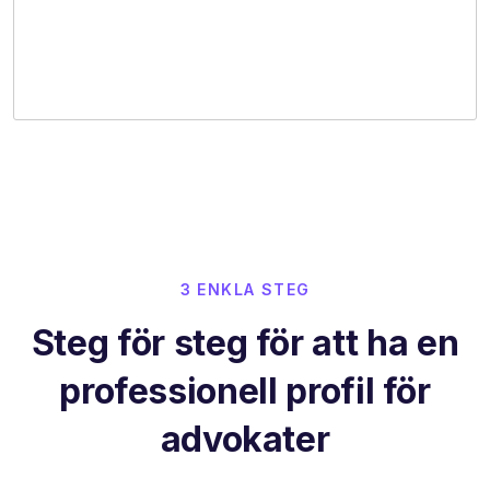
3 ENKLA STEG
Steg för steg för att ha en
professionell profil för
advokater