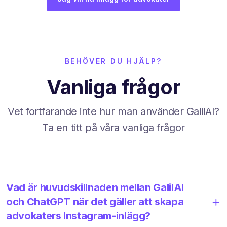
BEHÖVER DU HJÄLP?
Vanliga frågor
Vet fortfarande inte hur man använder GalilAI?
Ta en titt på våra vanliga frågor
Vad är huvudskillnaden mellan GalilAI
och ChatGPT när det gäller att skapa
advokaters Instagram-inlägg?