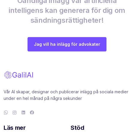
Oändliga inlägg vår artificiella
intelligens kan generera för dig om
sändningsrättigheter!
Jag vill ha inlägg för advokater
Vår AI skapar, designar och publicerar inlägg på sociala medier
under en hel månad på några sekunder
Läs mer
Stöd