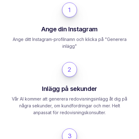
1
Ange din Instagram
Ange ditt Instagram-profilnamn och klicka på "Generera
inlägg"
2
Inlägg på sekunder
Vår AI kommer att generera redovisningsinlägg åt dig på
några sekunder, om kundfordringar och mer. Helt
anpassat för redovisningskonsulter.
3