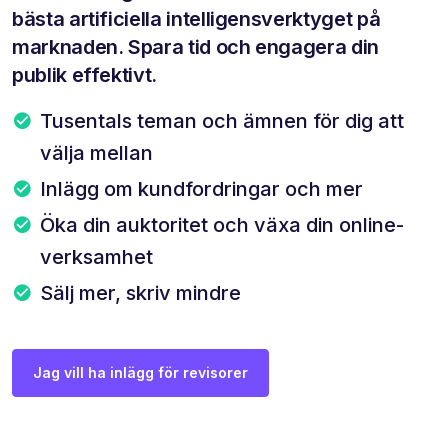
bästa artificiella intelligensverktyget på
marknaden. Spara tid och engagera din
publik effektivt.
Tusentals teman och ämnen för dig att
välja mellan
Inlägg om kundfordringar och mer
Öka din auktoritet och växa din online-
verksamhet
Sälj mer, skriv mindre
Jag vill ha inlägg för revisorer