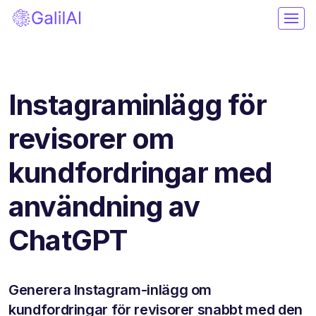
Instagraminlägg för
revisorer om
kundfordringar med
användning av
ChatGPT
Generera Instagram-inlägg om
kundfordringar för revisorer snabbt med den