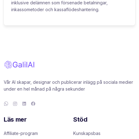
inklusive delämnen som försenade betalningar,
inkassometoder och kassaflödeshantering.
Vår AI skapar, designar och publicerar inlägg på sociala medier
under en hel månad på några sekunder
Läs mer
Stöd
Affiliate-program
Kunskapsbas