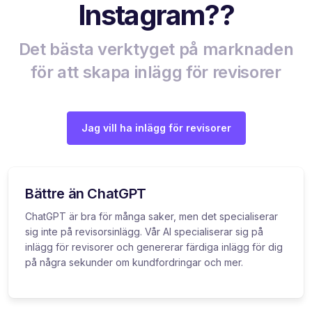
Instagram??
Det bästa verktyget på marknaden
för att skapa inlägg för revisorer
Jag vill ha inlägg för revisorer
Bättre än ChatGPT
ChatGPT är bra för många saker, men det specialiserar
sig inte på revisorsinlägg. Vår AI specialiserar sig på
inlägg för revisorer och genererar färdiga inlägg för dig
på några sekunder om kundfordringar och mer.