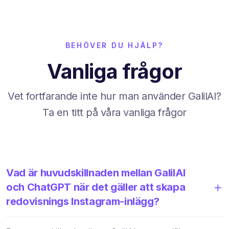
BEHÖVER DU HJÄLP?
Vanliga frågor
Vet fortfarande inte hur man använder GalilAI?
Ta en titt på våra vanliga frågor
Vad är huvudskillnaden mellan GalilAI
och ChatGPT när det gäller att skapa
redovisnings Instagram-inlägg?