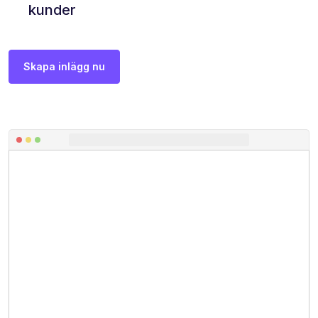
kunder
Skapa inlägg nu