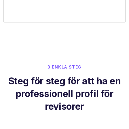
3 ENKLA STEG
Steg för steg för att ha en
professionell profil för
revisorer