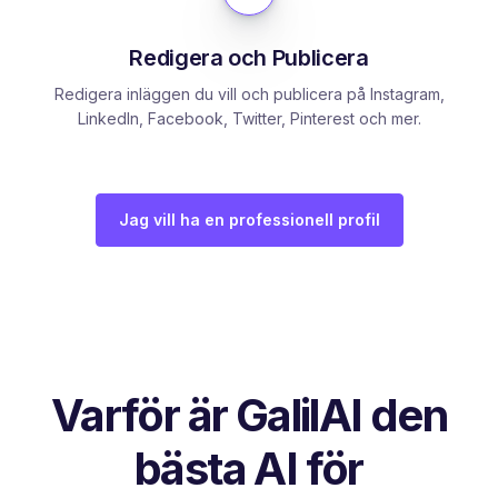
Redigera och Publicera
Redigera inläggen du vill och publicera på Instagram,
LinkedIn, Facebook, Twitter, Pinterest och mer.
Jag vill ha en professionell profil
Varför är GalilAI den
bästa AI för