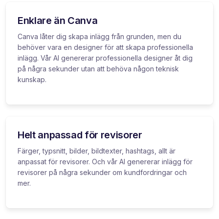
Enklare än Canva
Canva låter dig skapa inlägg från grunden, men du
behöver vara en designer för att skapa professionella
inlägg. Vår AI genererar professionella designer åt dig
på några sekunder utan att behöva någon teknisk
kunskap.
Helt anpassad för revisorer
Färger, typsnitt, bilder, bildtexter, hashtags, allt är
anpassat för revisorer. Och vår AI genererar inlägg för
revisorer på några sekunder om kundfordringar och
mer.