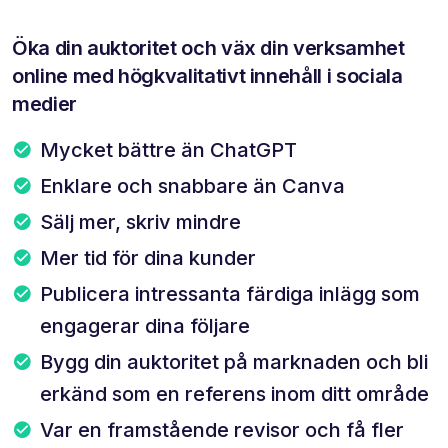
Öka din auktoritet och väx din verksamhet
online med högkvalitativt innehåll i sociala
medier
Mycket bättre än ChatGPT
Enklare och snabbare än Canva
Sälj mer, skriv mindre
Mer tid för dina kunder
Publicera intressanta färdiga inlägg som
engagerar dina följare
Bygg din auktoritet på marknaden och bli
erkänd som en referens inom ditt område
Var en framstående revisor och få fler