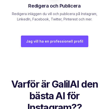
Redigera och Publicera
Redigera inläggen du vill och publicera på Instagram,
LinkedIn, Facebook, Twitter, Pinterest och mer.
Jag vill ha en professionell profil
Varför är GalilAI den
bästa AI för
Instagram??