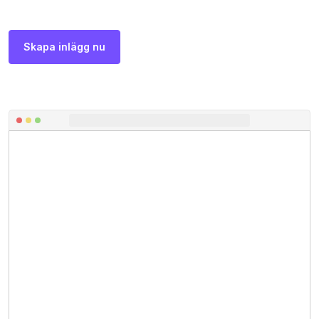
Skapa inlägg nu