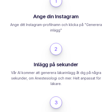
1
Ange din Instagram
Ange ditt Instagram-profilnamn och klicka på "Generera
inlägg"
2
Inlägg på sekunder
Vår AI kommer att generera läkarinlägg åt dig på några
sekunder, om Anestesiologi och mer. Helt anpassat för
läkare.
3