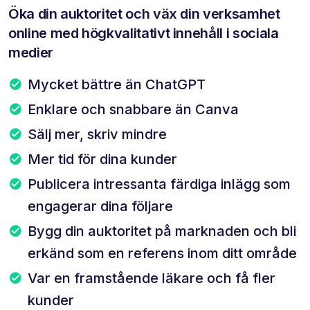
Öka din auktoritet och väx din verksamhet
online med högkvalitativt innehåll i sociala
medier
Mycket bättre än ChatGPT
Enklare och snabbare än Canva
Sälj mer, skriv mindre
Mer tid för dina kunder
Publicera intressanta färdiga inlägg som
engagerar dina följare
Bygg din auktoritet på marknaden och bli
erkänd som en referens inom ditt område
Var en framstående läkare och få fler
kunder