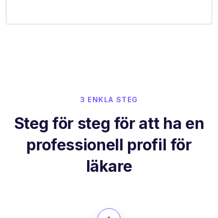
3 ENKLA STEG
Steg för steg för att ha en
professionell profil för
läkare