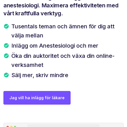
anestesiologi. Maximera effektiviteten med
vårt kraftfulla verktyg.
Tusentals teman och ämnen för dig att
välja mellan
Inlägg om Anestesiologi och mer
Öka din auktoritet och växa din online-
verksamhet
Sälj mer, skriv mindre
Jag vill ha inlägg för läkare