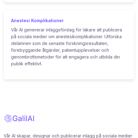
Anestesi Komplikationer
Vår AI genererar inläggsförslag för läkare att publicera
på sociala medier om anestesikomplikationer. Utforska
delämnen som de senaste forskningsresultaten,
förebyggande åtgärder, patientupplevelser och
genombrottsmetoder för att engagera och utbilda din
publik effektivt.
Vår AI skapar, designar och publicerar inlägg på sociala medier