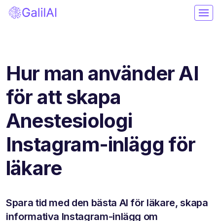
Hur man använder AI
för att skapa
Anestesiologi
Instagram-inlägg för
läkare
Spara tid med den bästa AI för läkare, skapa
informativa Instagram-inlägg om