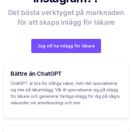
Det bästa verktyget på marknaden
för att skapa inlägg för läkare
Jag vill ha inlägg för läkare
Bättre än ChatGPT
ChatGPT är bra för många saker, men det specialiserar
sig inte på läkarinlägg. Vår AI specialiserar sig på inlägg
för läkare och genererar färdiga inlägg för dig på några
sekunder om anestesiologi och mer.