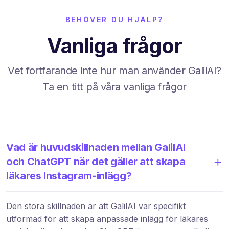
BEHÖVER DU HJÄLP?
Vanliga frågor
Vet fortfarande inte hur man använder GalilAI?
Ta en titt på våra vanliga frågor
Vad är huvudskillnaden mellan GalilAI
och ChatGPT när det gäller att skapa
läkares Instagram-inlägg?
Den stora skillnaden är att GalilAI var specifikt
utformad för att skapa anpassade inlägg för läkares