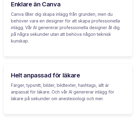
Enklare än Canva
Canva låter dig skapa inlägg från grunden, men du
behöver vara en designer för att skapa professionella
inlägg. Vår AI genererar professionella designer åt dig
på några sekunder utan att behöva någon teknisk
kunskap.
Helt anpassad för läkare
Färger, typsnitt, bilder, bildtexter, hashtags, allt är
anpassat för läkare. Och vår AI genererar inlägg för
läkare på sekunder om anestesiologi och mer.