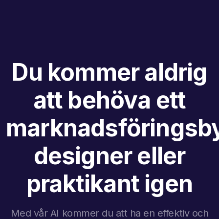
Du kommer aldrig
att behöva ett
marknadsföringsby
designer eller
praktikant igen
Med vår AI kommer du att ha en effektiv och