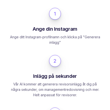
1
Ange din Instagram
Ange ditt Instagram-profilnamn och klicka på "Generera
inlägg"
2
Inlägg på sekunder
Vår AI kommer att generera revisorsinlägg åt dig på
några sekunder, om managementredovisning och mer.
Helt anpassat för revisorer.