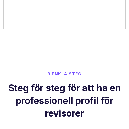
3 ENKLA STEG
Steg för steg för att ha en
professionell profil för
revisorer