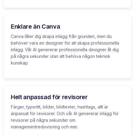
Enklare än Canva
Canva låter dig skapa inlägg från grunden, men du
behöver vara en designer för att skapa professionella
inlägg. Vår AI genererar professionella designer åt dig
på några sekunder utan att behöva någon teknisk
kunskap.
Helt anpassad för revisorer
Färger, typsnitt, bilder, bildtexter, hashtags, allt är
anpassat för revisorer. Och vår AI genererar inlägg för
revisorer på några sekunder om
managementredovisning och mer.