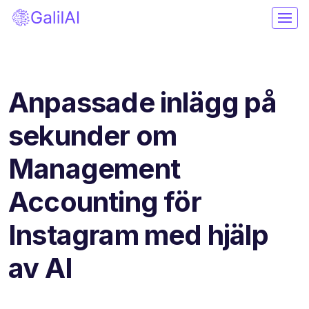
Anpassade inlägg på
sekunder om
Management
Accounting för
Instagram med hjälp
av AI