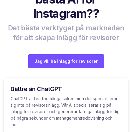
Instagram??
Det bästa verktyget på marknaden
för att skapa inlägg för revisorer
Jag vill ha inlägg för revisorer
Bättre än ChatGPT
ChatGPT är bra för många saker, men det specialiserar
sig inte på revisorsinlägg. Vår AI specialiserar sig på
inlägg för revisorer och genererar färdiga inlägg för dig
på några sekunder om managementredovisning och
mer.