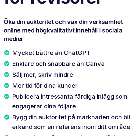
Öka din auktoritet och väx din verksamhet
online med högkvalitativt innehåll i sociala
medier
Mycket bättre än ChatGPT
Enklare och snabbare än Canva
Sälj mer, skriv mindre
Mer tid för dina kunder
Publicera intressanta färdiga inlägg som
engagerar dina följare
Bygg din auktoritet på marknaden och bli
erkänd som en referens inom ditt område