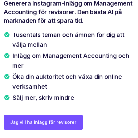
Generera Instagram-inlägg om Management
Accounting för revisorer. Den bästa AI på
marknaden för att spara tid.
Tusentals teman och ämnen för dig att
välja mellan
Inlägg om Management Accounting och
mer
Öka din auktoritet och växa din online-
verksamhet
Sälj mer, skriv mindre
Jag vill ha inlägg för revisorer