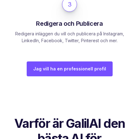
3
Redigera och Publicera
Redigera inläggen du vill och publicera på Instagram,
LinkedIn, Facebook, Twitter, Pinterest och mer.
Jag vill ha en professionell profil
Varför är GalilAI den
bästa AI för