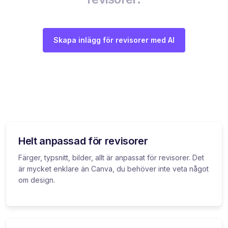
Skapa inlägg för revisorer med AI
Helt anpassad för revisorer
Färger, typsnitt, bilder, allt är anpassat för revisorer. Det
är mycket enklare än Canva, du behöver inte veta något
om design.