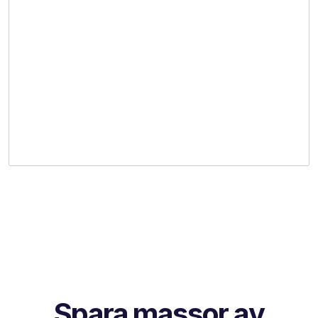
Spara massor av