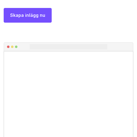
Skapa inlägg nu