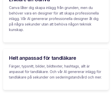
Canva låter dig skapa inlägg från grunden, men du
behöver vara en designer för att skapa professionella
inlägg. Vår AI genererar professionella designer åt dig
på några sekunder utan att behöva någon teknisk
kunskap.
Helt anpassad för tandläkare
Färger, typsnitt, bilder, bildtexter, hashtags, allt är
anpassat för tandläkare. Och vår AI genererar inlägg för
tandläkare på sekunder om sederingstandvård och mer.