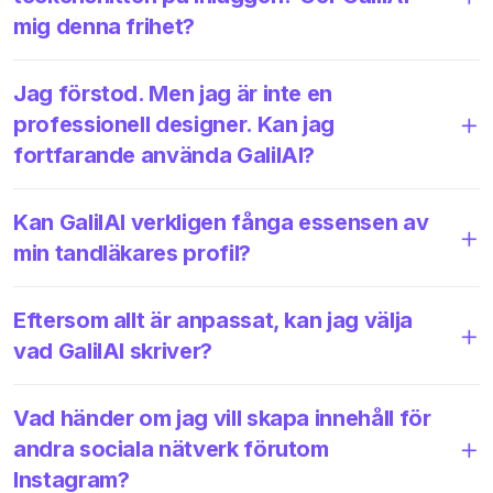
mig denna frihet?
Jag förstod. Men jag är inte en
professionell designer. Kan jag
fortfarande använda GalilAI?
Kan GalilAI verkligen fånga essensen av
min tandläkares profil?
Eftersom allt är anpassat, kan jag välja
vad GalilAI skriver?
Vad händer om jag vill skapa innehåll för
andra sociala nätverk förutom
Instagram?