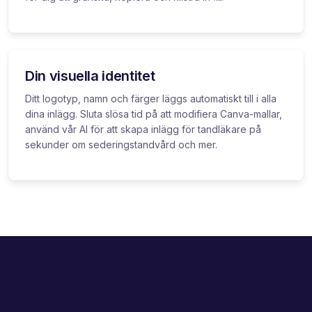
Din visuella identitet
Ditt logotyp, namn och färger läggs automatiskt till i alla
dina inlägg. Sluta slösa tid på att modifiera Canva-mallar,
använd vår AI för att skapa inlägg för tandläkare på
sekunder om sederingstandvård och mer.