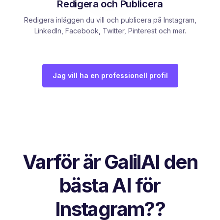
Redigera och Publicera
Redigera inläggen du vill och publicera på Instagram,
LinkedIn, Facebook, Twitter, Pinterest och mer.
Jag vill ha en professionell profil
Varför är GalilAI den
bästa AI för
Instagram??