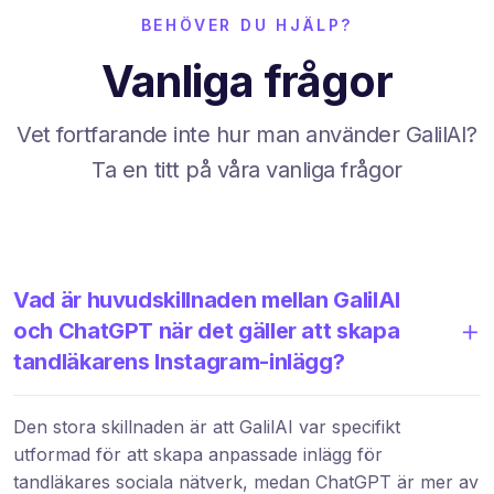
BEHÖVER DU HJÄLP?
Vanliga frågor
Vet fortfarande inte hur man använder GalilAI?
Ta en titt på våra vanliga frågor
Vad är huvudskillnaden mellan GalilAI
och ChatGPT när det gäller att skapa
tandläkarens Instagram-inlägg?
Den stora skillnaden är att GalilAI var specifikt
utformad för att skapa anpassade inlägg för
tandläkares sociala nätverk, medan ChatGPT är mer av