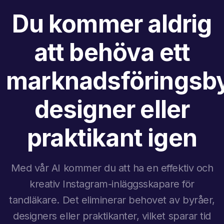
Du kommer aldrig
att behöva ett
marknadsföringsby
designer eller
praktikant igen
Med vår AI kommer du att ha en effektiv och
kreativ Instagram-inläggsskapare för
tandläkare. Det eliminerar behovet av byråer,
designers eller praktikanter, vilket sparar tid