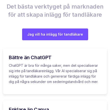
Det bästa verktyget på marknaden
för att skapa inlägg för tandläkare
Jag vill ha inlägg för tandläkare
Bättre än ChatGPT
ChatGPT är bra för många saker, men det specialiserar
sig inte på tandläkareinlägg. Vår AI specialiserar sig på
inlägg för tandläkare och genererar färdiga inlägg för
dig på några sekunder om sederingstandvård och mer.
Enklare än Canva