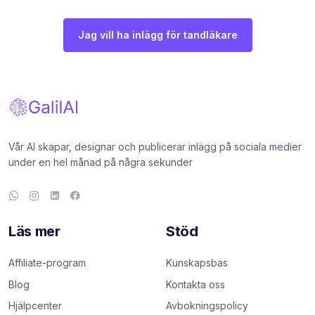
Jag vill ha inlägg för tandläkare
Vår AI skapar, designar och publicerar inlägg på sociala medier
under en hel månad på några sekunder
Läs mer
Stöd
Affiliate-program
Kunskapsbas
Blog
Kontakta oss
Hjälpcenter
Avbokningspolicy