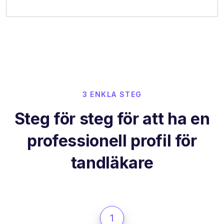
3 ENKLA STEG
Steg för steg för att ha en
professionell profil för
tandläkare
1