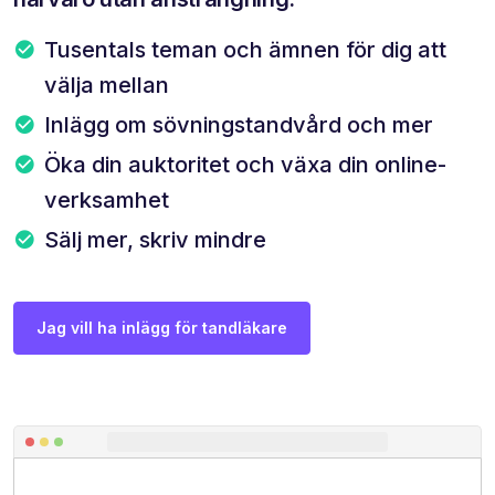
Tusentals teman och ämnen för dig att
välja mellan
Inlägg om sövningstandvård och mer
Öka din auktoritet och växa din online-
verksamhet
Sälj mer, skriv mindre
Jag vill ha inlägg för tandläkare