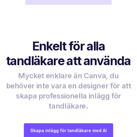
Enkelt för alla
tandläkare att använda
Mycket enklare än Canva, du
behöver inte vara en designer för att
skapa professionella inlägg för
tandläkare.
Skapa inlägg för tandläkare med AI