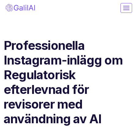
Professionella
Instagram-inlägg om
Regulatorisk
efterlevnad för
revisorer med
användning av AI