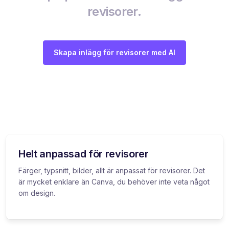
revisorer.
Skapa inlägg för revisorer med AI
Helt anpassad för revisorer
Färger, typsnitt, bilder, allt är anpassat för revisorer. Det
är mycket enklare än Canva, du behöver inte veta något
om design.