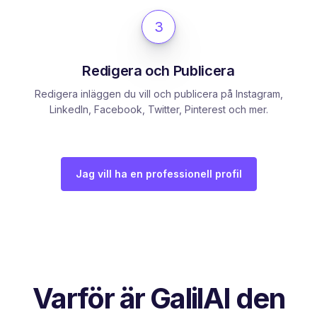
3
Redigera och Publicera
Redigera inläggen du vill och publicera på Instagram,
LinkedIn, Facebook, Twitter, Pinterest och mer.
Jag vill ha en professionell profil
Varför är GalilAI den