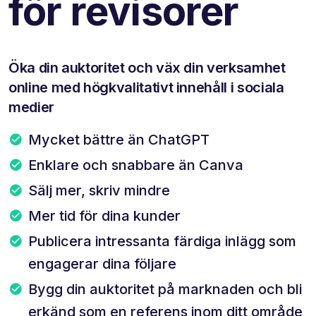
för revisorer
Öka din auktoritet och väx din verksamhet
online med högkvalitativt innehåll i sociala
medier
Mycket bättre än ChatGPT
Enklare och snabbare än Canva
Sälj mer, skriv mindre
Mer tid för dina kunder
Publicera intressanta färdiga inlägg som
engagerar dina följare
Bygg din auktoritet på marknaden och bli
erkänd som en referens inom ditt område