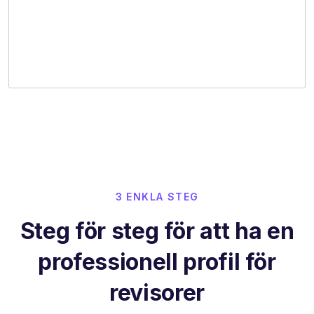
3 ENKLA STEG
Steg för steg för att ha en
professionell profil för
revisorer