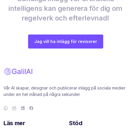
intelligens kan generera för dig om
regelverk och efterlevnad!
Jag vill ha inlägg för revisorer
Vår AI skapar, designar och publicerar inlägg på sociala medier
under en hel månad på några sekunder
Läs mer
Stöd