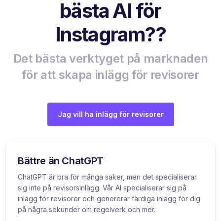
bästa AI för
Instagram??
Det bästa verktyget på marknaden
för att skapa inlägg för revisorer
Jag vill ha inlägg för revisorer
Bättre än ChatGPT
ChatGPT är bra för många saker, men det specialiserar
sig inte på revisorsinlägg. Vår AI specialiserar sig på
inlägg för revisorer och genererar färdiga inlägg för dig
på några sekunder om regelverk och mer.