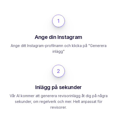
1
Ange din Instagram
Ange ditt Instagram-profilnamn och klicka på "Generera
inlägg"
2
Inlägg på sekunder
Vår AI kommer att generera revisorinlägg åt dig på några
sekunder, om regelverk och mer. Helt anpassat för
revisorer.