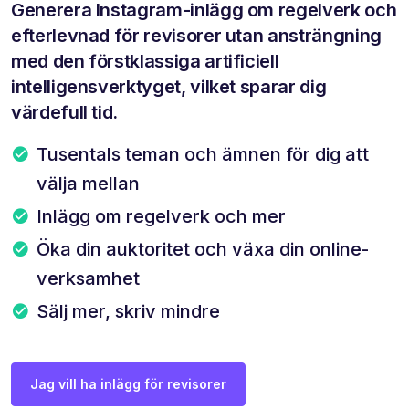
Generera Instagram-inlägg om regelverk och
efterlevnad för revisorer utan ansträngning
med den förstklassiga artificiell
intelligensverktyget, vilket sparar dig
värdefull tid.
Tusentals teman och ämnen för dig att
välja mellan
Inlägg om regelverk och mer
Öka din auktoritet och växa din online-
verksamhet
Sälj mer, skriv mindre
Jag vill ha inlägg för revisorer