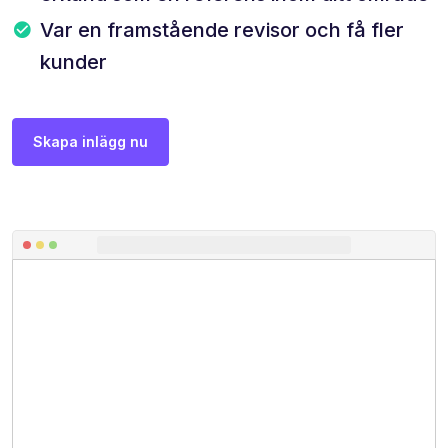
Var en framstående revisor och få fler
kunder
Skapa inlägg nu