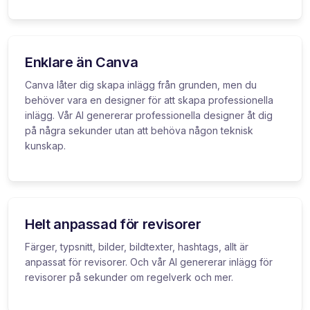
Enklare än Canva
Canva låter dig skapa inlägg från grunden, men du
behöver vara en designer för att skapa professionella
inlägg. Vår AI genererar professionella designer åt dig
på några sekunder utan att behöva någon teknisk
kunskap.
Helt anpassad för revisorer
Färger, typsnitt, bilder, bildtexter, hashtags, allt är
anpassat för revisorer. Och vår AI genererar inlägg för
revisorer på sekunder om regelverk och mer.