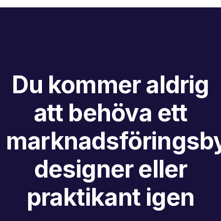
Du kommer aldrig
att behöva ett
marknadsföringsby
designer eller
praktikant igen