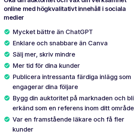
online med högkvalitativt innehåll i sociala
medier
Mycket bättre än ChatGPT
Enklare och snabbare än Canva
Sälj mer, skriv mindre
Mer tid för dina kunder
Publicera intressanta färdiga inlägg som
engagerar dina följare
Bygg din auktoritet på marknaden och bli
erkänd som en referens inom ditt område
Var en framstående läkare och få fler
kunder