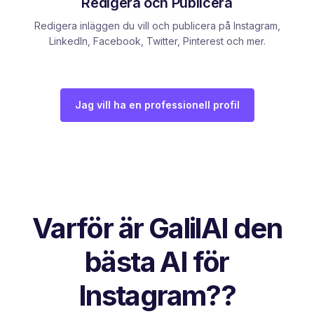
Redigera och Publicera
Redigera inläggen du vill och publicera på Instagram,
LinkedIn, Facebook, Twitter, Pinterest och mer.
Jag vill ha en professionell profil
Varför är GalilAI den
bästa AI för
Instagram??