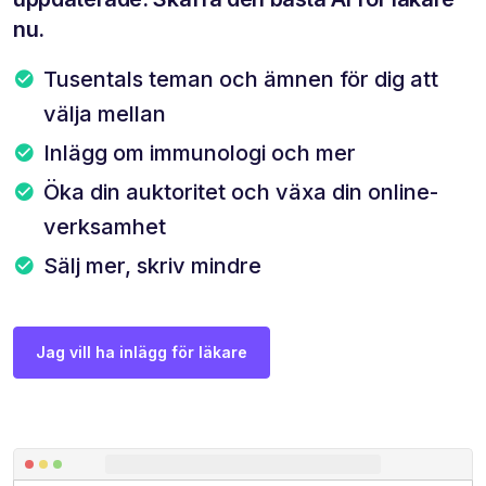
nu.
Tusentals teman och ämnen för dig att
välja mellan
Inlägg om immunologi och mer
Öka din auktoritet och växa din online-
verksamhet
Sälj mer, skriv mindre
Jag vill ha inlägg för läkare