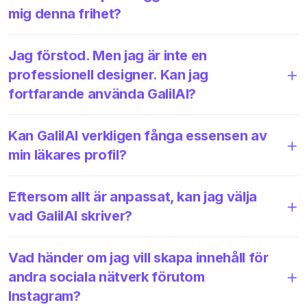
mig denna frihet?
Jag förstod. Men jag är inte en
professionell designer. Kan jag
fortfarande använda GalilAI?
Kan GalilAI verkligen fånga essensen av
min läkares profil?
Eftersom allt är anpassat, kan jag välja
vad GalilAI skriver?
Vad händer om jag vill skapa innehåll för
andra sociala nätverk förutom
Instagram?