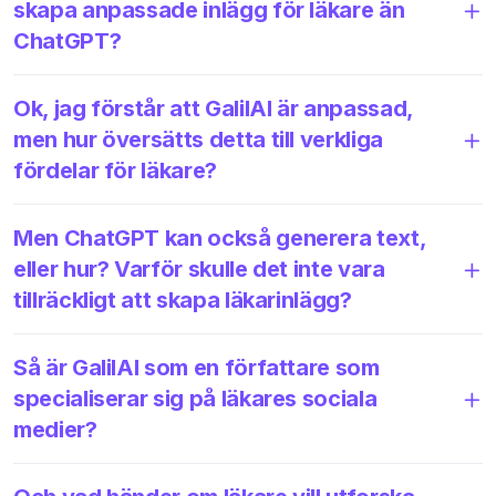
skapa anpassade inlägg för läkare än
ChatGPT?
Ok, jag förstår att GalilAI är anpassad,
men hur översätts detta till verkliga
fördelar för läkare?
Men ChatGPT kan också generera text,
eller hur? Varför skulle det inte vara
tillräckligt att skapa läkarinlägg?
Så är GalilAI som en författare som
specialiserar sig på läkares sociala
medier?