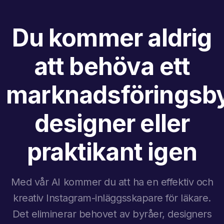
Du kommer aldrig
att behöva ett
marknadsföringsby
designer eller
praktikant igen
Med vår AI kommer du att ha en effektiv och
kreativ Instagram-inläggsskapare för läkare.
Det eliminerar behovet av byråer, designers