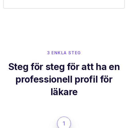
3 ENKLA STEG
Steg för steg för att ha en
professionell profil för
läkare
1