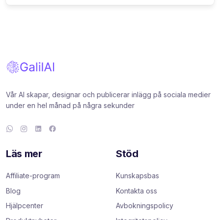
Vår AI skapar, designar och publicerar inlägg på sociala medier
under en hel månad på några sekunder
Läs mer
Stöd
Affiliate-program
Kunskapsbas
Blog
Kontakta oss
Hjälpcenter
Avbokningspolicy