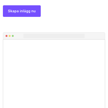
Skapa inlägg nu