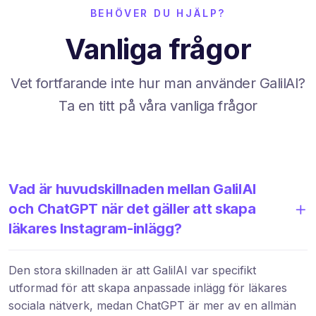
BEHÖVER DU HJÄLP?
Vanliga frågor
Vet fortfarande inte hur man använder GalilAI?
Ta en titt på våra vanliga frågor
Vad är huvudskillnaden mellan GalilAI
och ChatGPT när det gäller att skapa
läkares Instagram-inlägg?
Den stora skillnaden är att GalilAI var specifikt
utformad för att skapa anpassade inlägg för läkares
sociala nätverk, medan ChatGPT är mer av en allmän