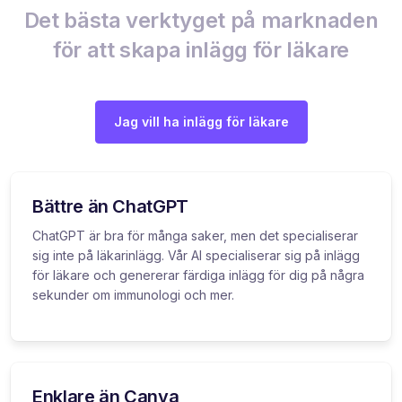
Det bästa verktyget på marknaden
för att skapa inlägg för läkare
Jag vill ha inlägg för läkare
Bättre än ChatGPT
ChatGPT är bra för många saker, men det specialiserar
sig inte på läkarinlägg. Vår AI specialiserar sig på inlägg
för läkare och genererar färdiga inlägg för dig på några
sekunder om immunologi och mer.
Enklare än Canva