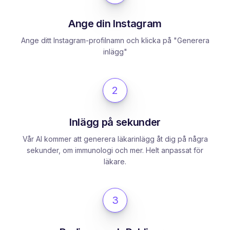
Ange din Instagram
Ange ditt Instagram-profilnamn och klicka på "Generera
inlägg"
2
Inlägg på sekunder
Vår AI kommer att generera läkarinlägg åt dig på några
sekunder, om immunologi och mer. Helt anpassat för
läkare.
3