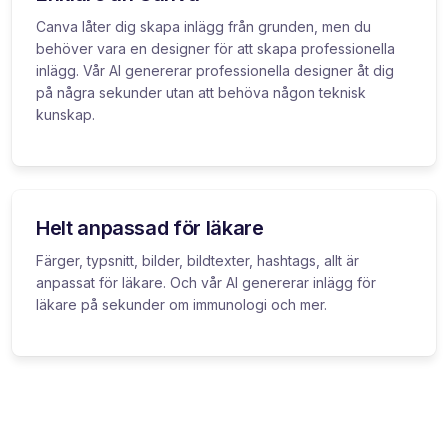
Canva låter dig skapa inlägg från grunden, men du
behöver vara en designer för att skapa professionella
inlägg. Vår AI genererar professionella designer åt dig
på några sekunder utan att behöva någon teknisk
kunskap.
Helt anpassad för läkare
Färger, typsnitt, bilder, bildtexter, hashtags, allt är
anpassat för läkare. Och vår AI genererar inlägg för
läkare på sekunder om immunologi och mer.