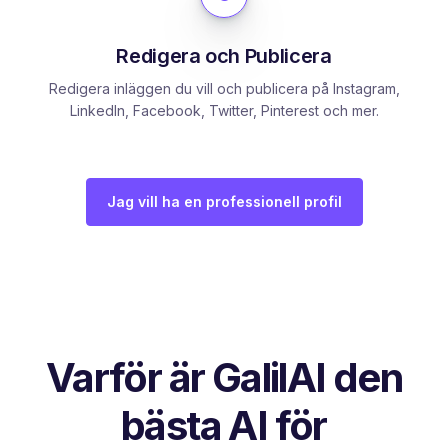
Redigera och Publicera
Redigera inläggen du vill och publicera på Instagram,
LinkedIn, Facebook, Twitter, Pinterest och mer.
Jag vill ha en professionell profil
Varför är GalilAI den
bästa AI för