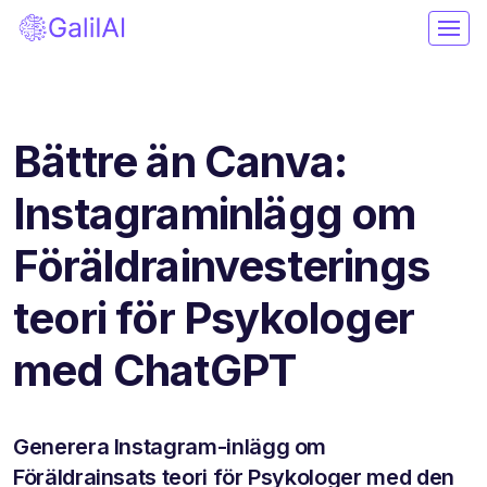
Bättre än Canva:
Instagraminlägg om
Föräldrainvesterings
teori för Psykologer
med ChatGPT
Generera Instagram-inlägg om
Föräldrainsats teori för Psykologer med den