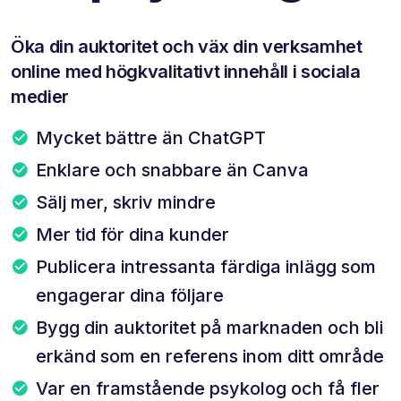
Öka din auktoritet och väx din verksamhet
online med högkvalitativt innehåll i sociala
medier
Mycket bättre än ChatGPT
Enklare och snabbare än Canva
Sälj mer, skriv mindre
Mer tid för dina kunder
Publicera intressanta färdiga inlägg som
engagerar dina följare
Bygg din auktoritet på marknaden och bli
erkänd som en referens inom ditt område
Var en framstående psykolog och få fler