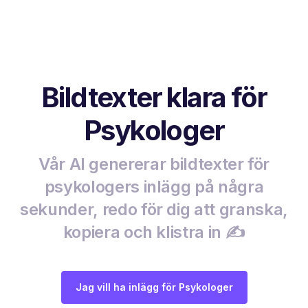
Bildtexter klara för
Psykologer
Vår AI genererar bildtexter för
psykologers inlägg på några
sekunder, redo för dig att granska,
kopiera och klistra in ✍️
Jag vill ha inlägg för Psykologer