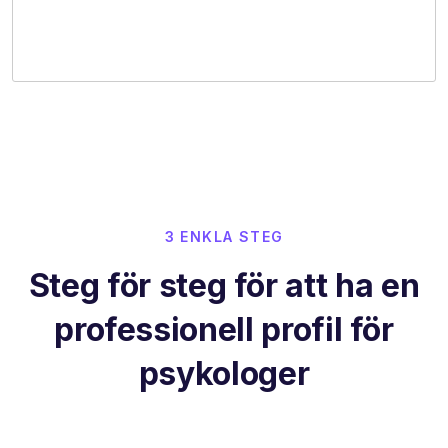
3 ENKLA STEG
Steg för steg för att ha en
professionell profil för
psykologer