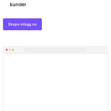
kunder
Skapa inlägg nu