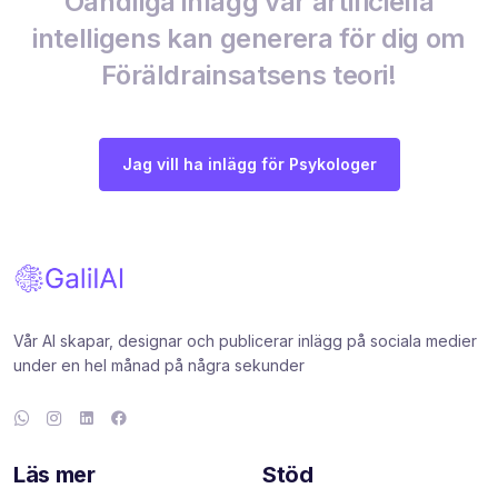
Oändliga inlägg vår artificiella
intelligens kan generera för dig om
Föräldrainsatsens teori!
Jag vill ha inlägg för Psykologer
Vår AI skapar, designar och publicerar inlägg på sociala medier
under en hel månad på några sekunder
Läs mer
Stöd