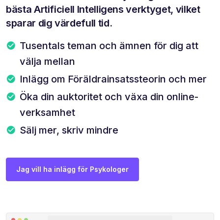
bästa Artificiell Intelligens verktyget, vilket
sparar dig värdefull tid.
Tusentals teman och ämnen för dig att
välja mellan
Inlägg om Föräldrainsatssteorin och mer
Öka din auktoritet och växa din online-
verksamhet
Sälj mer, skriv mindre
Jag vill ha inlägg för Psykologer