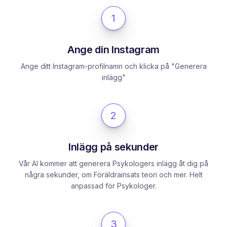
1
Ange din Instagram
Ange ditt Instagram-profilnamn och klicka på "Generera
inlägg"
2
Inlägg på sekunder
Vår AI kommer att generera Psykologers inlägg åt dig på
några sekunder, om Föräldrainsats teori och mer. Helt
anpassad för Psykologer.
3