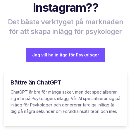
Instagram??
Det bästa verktyget på marknaden
för att skapa inlägg för psykologer
Jag vill ha inlägg för Psykologer
Bättre än ChatGPT
ChatGPT är bra för många saker, men det specialiserar
sig inte på Psykologers inlägg. Vår AI specialiserar sig på
inlägg för Psykologer och genererar färdiga inlägg åt
dig på några sekunder om Föräldrainsats teori och mer.