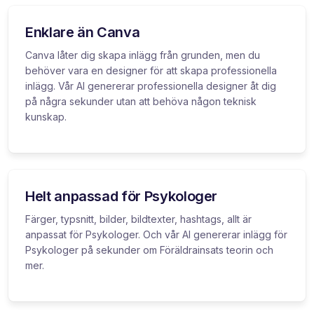
Enklare än Canva
Canva låter dig skapa inlägg från grunden, men du
behöver vara en designer för att skapa professionella
inlägg. Vår AI genererar professionella designer åt dig
på några sekunder utan att behöva någon teknisk
kunskap.
Helt anpassad för Psykologer
Färger, typsnitt, bilder, bildtexter, hashtags, allt är
anpassat för Psykologer. Och vår AI genererar inlägg för
Psykologer på sekunder om Föräldrainsats teorin och
mer.