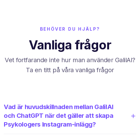
BEHÖVER DU HJÄLP?
Vanliga frågor
Vet fortfarande inte hur man använder GalilAI?
Ta en titt på våra vanliga frågor
Vad är huvudskillnaden mellan GalilAI
och ChatGPT när det gäller att skapa
Psykologers Instagram-inlägg?