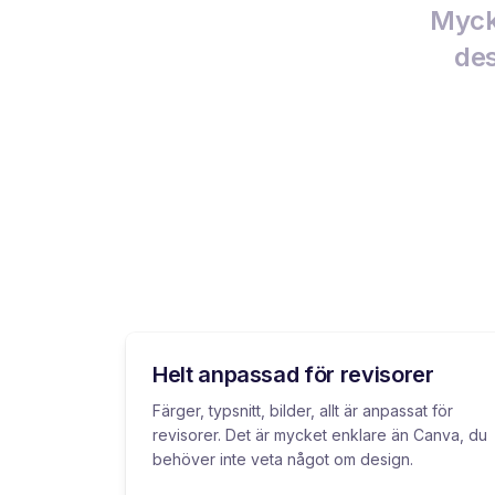
Mycke
des
Helt anpassad för revisorer
Färger, typsnitt, bilder, allt är anpassat för
revisorer. Det är mycket enklare än Canva, du
behöver inte veta något om design.