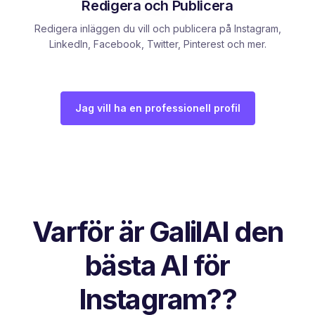
Redigera och Publicera
Redigera inläggen du vill och publicera på Instagram,
LinkedIn, Facebook, Twitter, Pinterest och mer.
Jag vill ha en professionell profil
Varför är GalilAI den
bästa AI för
Instagram??