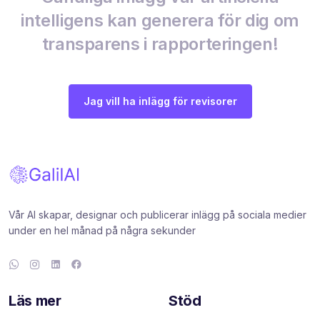
intelligens kan generera för dig om
transparens i rapporteringen!
Jag vill ha inlägg för revisorer
Vår AI skapar, designar och publicerar inlägg på sociala medier
under en hel månad på några sekunder
Läs mer
Stöd