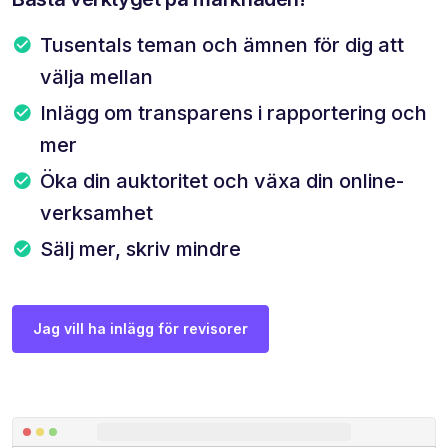
Tusentals teman och ämnen för dig att
välja mellan
Inlägg om transparens i rapportering och
mer
Öka din auktoritet och växa din online-
verksamhet
Sälj mer, skriv mindre
Jag vill ha inlägg för revisorer