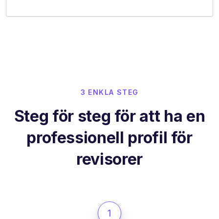
3 ENKLA STEG
Steg för steg för att ha en
professionell profil för
revisorer
1