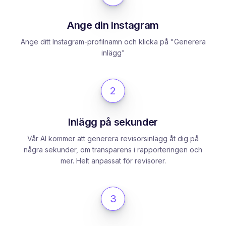
Ange din Instagram
Ange ditt Instagram-profilnamn och klicka på "Generera
inlägg"
2
Inlägg på sekunder
Vår AI kommer att generera revisorsinlägg åt dig på
några sekunder, om transparens i rapporteringen och
mer. Helt anpassat för revisorer.
3