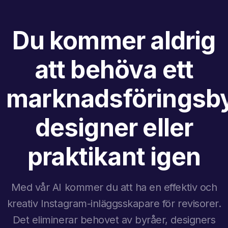
Du kommer aldrig
att behöva ett
marknadsföringsby
designer eller
praktikant igen
Med vår AI kommer du att ha en effektiv och
kreativ Instagram-inläggsskapare för revisorer.
Det eliminerar behovet av byråer, designers