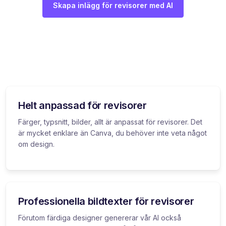
Skapa inlägg för revisorer med AI
Helt anpassad för revisorer
Färger, typsnitt, bilder, allt är anpassat för revisorer. Det
är mycket enklare än Canva, du behöver inte veta något
om design.
Professionella bildtexter för revisorer
Förutom färdiga designer genererar vår AI också