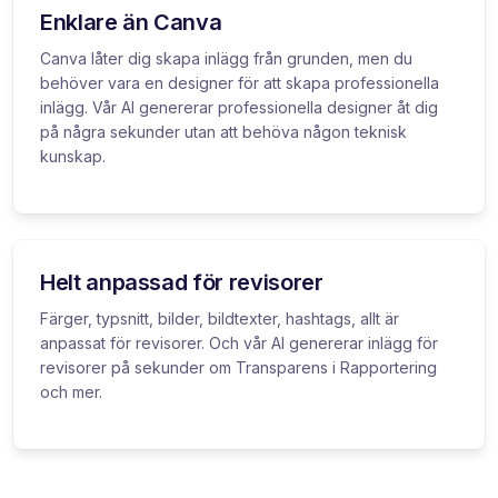
Enklare än Canva
Canva låter dig skapa inlägg från grunden, men du
behöver vara en designer för att skapa professionella
inlägg. Vår AI genererar professionella designer åt dig
på några sekunder utan att behöva någon teknisk
kunskap.
Helt anpassad för revisorer
Färger, typsnitt, bilder, bildtexter, hashtags, allt är
anpassat för revisorer. Och vår AI genererar inlägg för
revisorer på sekunder om Transparens i Rapportering
och mer.