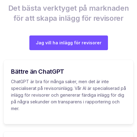
Det bästa verktyget på marknaden
för att skapa inlägg för revisorer
Jag vill ha inlägg för revisorer
Bättre än ChatGPT
ChatGPT är bra för många saker, men det är inte
specialiserat på revisorsinlägg. Vår AI är specialiserad på
inlägg för revisorer och genererar färdiga inlägg för dig
på några sekunder om transparens i rapportering och
mer.