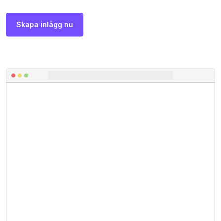
Skapa inlägg nu