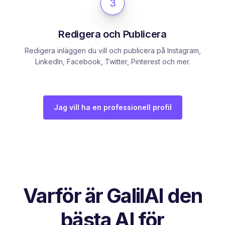
3
Redigera och Publicera
Redigera inläggen du vill och publicera på Instagram,
LinkedIn, Facebook, Twitter, Pinterest och mer.
Jag vill ha en professionell profil
Varför är GalilAI den
bästa AI för