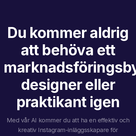
Du kommer aldrig
att behöva ett
marknadsföringsby
designer eller
praktikant igen
Med vår AI kommer du att ha en effektiv och
kreativ Instagram-inläggsskapare för