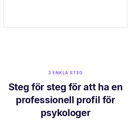
3 ENKLA STEG
Steg för steg för att ha en
professionell profil för
psykologer