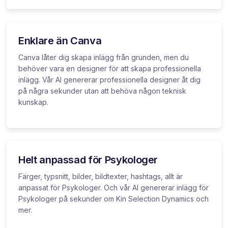
Enklare än Canva
Canva låter dig skapa inlägg från grunden, men du
behöver vara en designer för att skapa professionella
inlägg. Vår AI genererar professionella designer åt dig
på några sekunder utan att behöva någon teknisk
kunskap.
Helt anpassad för Psykologer
Färger, typsnitt, bilder, bildtexter, hashtags, allt är
anpassat för Psykologer. Och vår AI genererar inlägg för
Psykologer på sekunder om Kin Selection Dynamics och
mer.