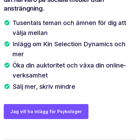
ansträngning.
Tusentals teman och ämnen för dig att
välja mellan
Inlägg om Kin Selection Dynamics och
mer
Öka din auktoritet och växa din online-
verksamhet
Sälj mer, skriv mindre
Jag vill ha inlägg för Psykologer