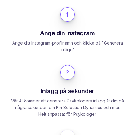
1
Ange din Instagram
Ange ditt Instagram-profilnamn och klicka på "Generera
inlägg"
2
Inlägg på sekunder
Vår AI kommer att generera Psykologers inlägg åt dig på
några sekunder, om Kin Selection Dynamics och mer.
Helt anpassat för Psykologer.