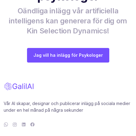
Oändliga inlägg vår artificiella
intelligens kan generera för dig om
Kin Selection Dynamics!
Jag vill ha inlägg för Psykologer
Vår AI skapar, designar och publicerar inlägg på sociala medier
under en hel månad på några sekunder