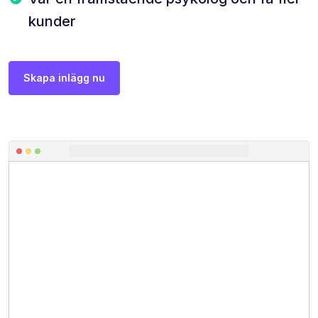
kunder
Skapa inlägg nu