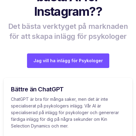
Instagram??
Det bästa verktyget på marknaden
för att skapa inlägg för psykologer
Jag vill ha inlägg för Psykologer
Bättre än ChatGPT
ChatGPT är bra för många saker, men det är inte
specialiserat på psykologers inlägg. Vår AI är
specialiserad på inlägg för psykologer och genererar
färdiga inlägg för dig på några sekunder om Kin
Selection Dynamics och mer.