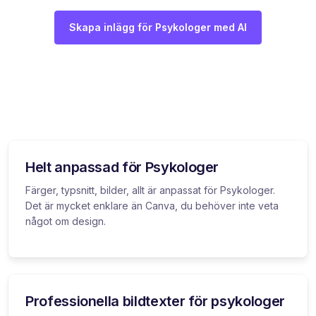
Skapa inlägg för Psykologer med AI
Helt anpassad för Psykologer
Färger, typsnitt, bilder, allt är anpassat för Psykologer.
Det är mycket enklare än Canva, du behöver inte veta
något om design.
Professionella bildtexter för psykologer