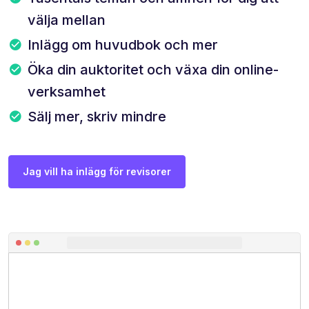
välja mellan
Inlägg om huvudbok och mer
Öka din auktoritet och växa din online-
verksamhet
Sälj mer, skriv mindre
Jag vill ha inlägg för revisorer