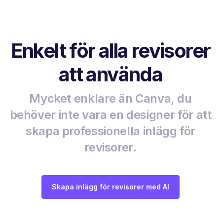
Enkelt för alla revisorer
att använda
Mycket enklare än Canva, du
behöver inte vara en designer för att
skapa professionella inlägg för
revisorer.
Skapa inlägg för revisorer med AI