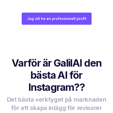
Jag vill ha en professionell profil
Varför är GalilAI den
bästa AI för
Instagram??
Det bästa verktyget på marknaden
för att skapa inlägg för revisorer