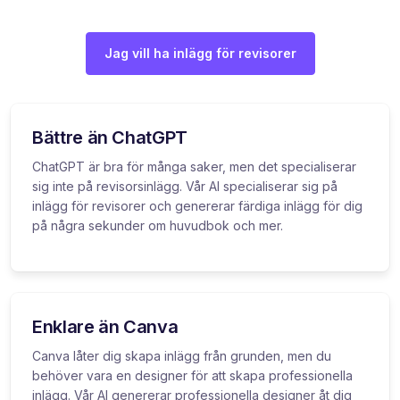
Jag vill ha inlägg för revisorer
Bättre än ChatGPT
ChatGPT är bra för många saker, men det specialiserar
sig inte på revisorsinlägg. Vår AI specialiserar sig på
inlägg för revisorer och genererar färdiga inlägg för dig
på några sekunder om huvudbok och mer.
Enklare än Canva
Canva låter dig skapa inlägg från grunden, men du
behöver vara en designer för att skapa professionella
inlägg. Vår AI genererar professionella designer åt dig