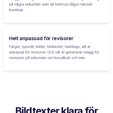
på några sekunder utan att behöva någon teknisk
kunskap.
Helt anpassad för revisorer
Färger, typsnitt, bilder, bildtexter, hashtags, allt är
anpassat för revisorer. Och vår AI genererar inlägg för
revisorer på sekunder om huvudbok och mer.
Bildtexter klara för