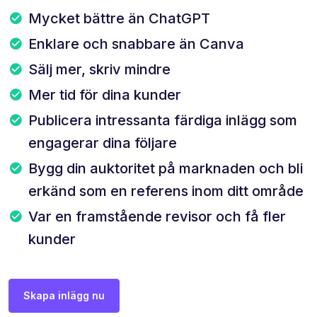
Mycket bättre än ChatGPT
Enklare och snabbare än Canva
Sälj mer, skriv mindre
Mer tid för dina kunder
Publicera intressanta färdiga inlägg som
engagerar dina följare
Bygg din auktoritet på marknaden och bli
erkänd som en referens inom ditt område
Var en framstående revisor och få fler
kunder
Skapa inlägg nu