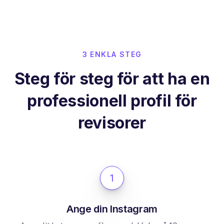
3 ENKLA STEG
Steg för steg för att ha en
professionell profil för
revisorer
1
Ange din Instagram