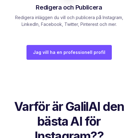
Redigera och Publicera
Redigera inläggen du vill och publicera på Instagram,
LinkedIn, Facebook, Twitter, Pinterest och mer.
Jag vill ha en professionell profil
Varför är GalilAI den
bästa AI för
Instagram??