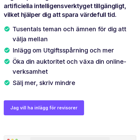
artificiella intelligensverktyget tillgängligt,
vilket hjälper dig att spara värdefull tid.
Tusentals teman och ämnen för dig att
välja mellan
Inlägg om Utgiftsspårning och mer
Öka din auktoritet och växa din online-
verksamhet
Sälj mer, skriv mindre
Jag vill ha inlägg för revisorer