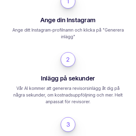
1
Ange din Instagram
Ange ditt Instagram-profilnamn och klicka på "Generera
inlägg"
2
Inlägg på sekunder
Vår AI kommer att generera revisorsinlägg åt dig på
några sekunder, om kostnadsuppföljning och mer. Helt
anpassat för revisorer.
3