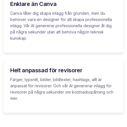
Enklare än Canva
Canva låter dig skapa inlägg från grunden, men du
behöver vara en designer för att skapa professionella
inlägg. Vår AI genererar professionella designer åt dig
på några sekunder utan att behöva någon teknisk
kunskap.
Helt anpassad för revisorer
Färger, typsnitt, bilder, bildtexter, hashtags, allt är
anpassat för revisorer. Och vår AI genererar inlägg för
revisorer på några sekunder om kostnadsspårning och
mer.