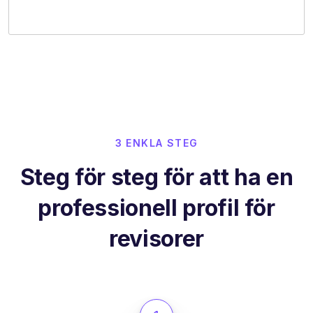
3 ENKLA STEG
Steg för steg för att ha en
professionell profil för
revisorer