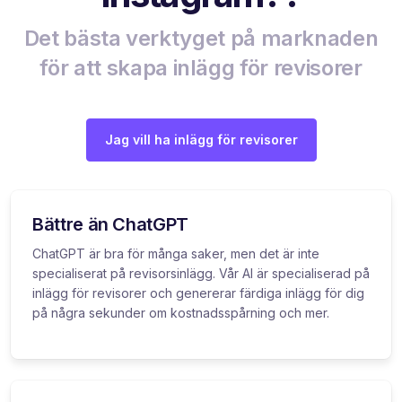
Det bästa verktyget på marknaden
för att skapa inlägg för revisorer
Jag vill ha inlägg för revisorer
Bättre än ChatGPT
ChatGPT är bra för många saker, men det är inte
specialiserat på revisorsinlägg. Vår AI är specialiserad på
inlägg för revisorer och genererar färdiga inlägg för dig
på några sekunder om kostnadsspårning och mer.