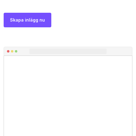
Skapa inlägg nu