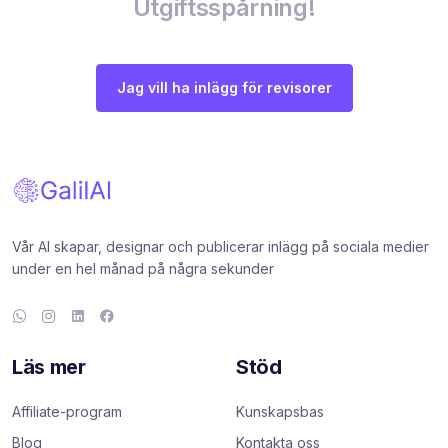
Utgiftsspårning!
Jag vill ha inlägg för revisorer
Vår AI skapar, designar och publicerar inlägg på sociala medier
under en hel månad på några sekunder
Läs mer
Stöd
Affiliate-program
Kunskapsbas
Blog
Kontakta oss