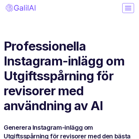
Professionella
Instagram-inlägg om
Utgiftsspårning för
revisorer med
användning av AI
Generera Instagram-inlägg om
Utgiftsspårning för revisorer med den bästa