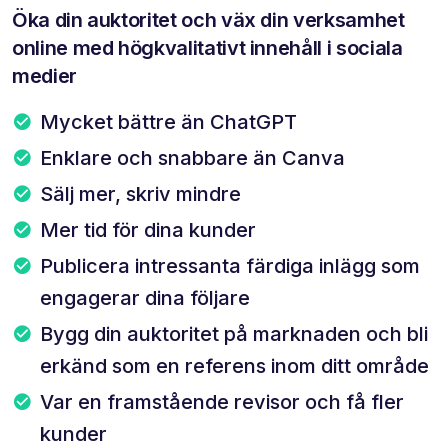
Öka din auktoritet och väx din verksamhet
online med högkvalitativt innehåll i sociala
medier
Mycket bättre än ChatGPT
Enklare och snabbare än Canva
Sälj mer, skriv mindre
Mer tid för dina kunder
Publicera intressanta färdiga inlägg som
engagerar dina följare
Bygg din auktoritet på marknaden och bli
erkänd som en referens inom ditt område
Var en framstående revisor och få fler
kunder