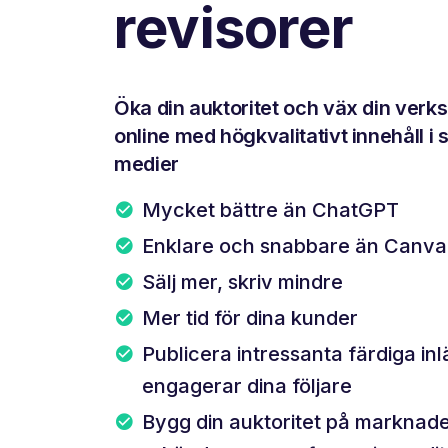
revisorer
Öka din auktoritet och väx din ver
online med högkvalitativt innehåll i 
medier
Mycket bättre än ChatGPT
Enklare och snabbare än Canva
Sälj mer, skriv mindre
Mer tid för dina kunder
Publicera intressanta färdiga in
engagerar dina följare
Bygg din auktoritet på marknade