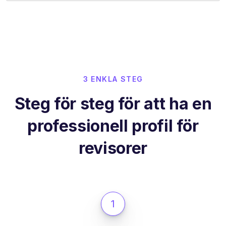
3 ENKLA STEG
Steg för steg för att ha en
professionell profil för
revisorer
1