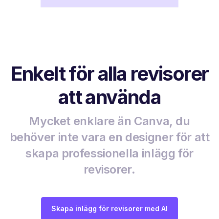
Enkelt för alla revisorer
att använda
Mycket enklare än Canva, du
behöver inte vara en designer för att
skapa professionella inlägg för
revisorer.
Skapa inlägg för revisorer med AI