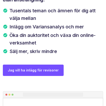
Tusentals teman och ämnen för dig att
välja mellan
Inlägg om Variansanalys och mer
Öka din auktoritet och växa din online-
verksamhet
Sälj mer, skriv mindre
Jag vill ha inlägg för revisorer