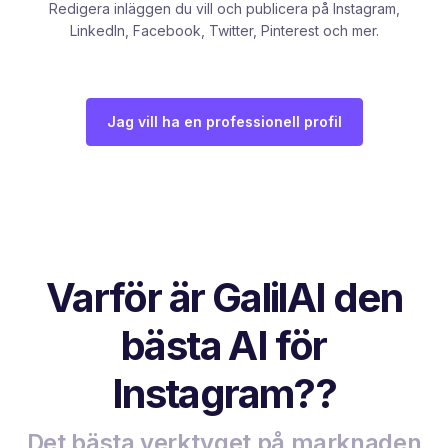
Redigera inläggen du vill och publicera på Instagram,
LinkedIn, Facebook, Twitter, Pinterest och mer.
Jag vill ha en professionell profil
Varför är GalilAI den
bästa AI för
Instagram??
Det bästa verktyget på marknaden