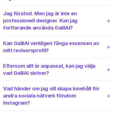
Jag förstod. Men jag är inte en
professionell designer. Kan jag
fortfarande använda GalilAI?
Kan GalilAI verkligen fånga essensen av
mitt revisorsprofil?
Eftersom allt är anpassat, kan jag välja
vad GalilAI skriver?
Vad händer om jag vill skapa innehåll för
andra sociala nätverk förutom
Instagram?