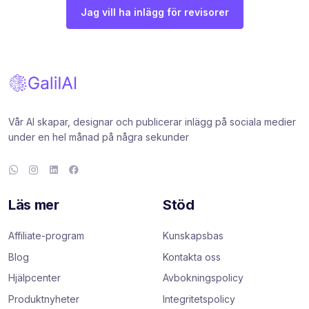
Jag vill ha inlägg för revisorer
Vår AI skapar, designar och publicerar inlägg på sociala medier
under en hel månad på några sekunder
Läs mer
Stöd
Affiliate-program
Kunskapsbas
Blog
Kontakta oss
Hjälpcenter
Avbokningspolicy
Produktnyheter
Integritetspolicy