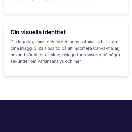
Din visuella identitet
Din logotyp, namn och färger läggs automatiskt till i alla
dina inlägg. Sluta slösa tid på att modifiera Canva-mallar,
använd vår AI för att skapa inlägg för revisorer på några
sekunder om Variansanalys och mer.