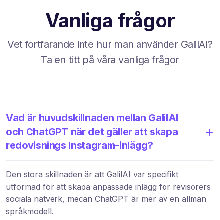
Vanliga frågor
Vet fortfarande inte hur man använder GalilAI?
Ta en titt på våra vanliga frågor
Vad är huvudskillnaden mellan GalilAI
och ChatGPT när det gäller att skapa
redovisnings Instagram-inlägg?
Den stora skillnaden är att GalilAI var specifikt
utformad för att skapa anpassade inlägg för revisorers
sociala nätverk, medan ChatGPT är mer av en allmän
språkmodell.