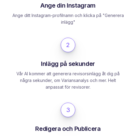
Ange din Instagram
Ange ditt Instagram-profilnamn och klicka på "Generera
inlägg"
2
Inlägg på sekunder
Vår AI kommer att generera revisorsinlägg åt dig på
några sekunder, om Variansanalys och mer. Helt
anpassat för revisorer.
3
Redigera och Publicera