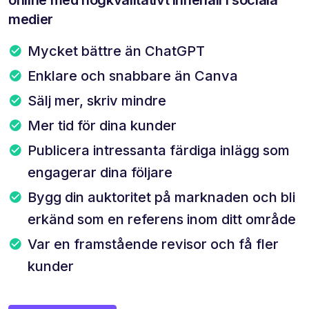
medier
Mycket bättre än ChatGPT
Enklare och snabbare än Canva
Sälj mer, skriv mindre
Mer tid för dina kunder
Publicera intressanta färdiga inlägg som
engagerar dina följare
Bygg din auktoritet på marknaden och bli
erkänd som en referens inom ditt område
Var en framstående revisor och få fler
kunder