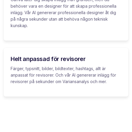
behöver vara en designer för att skapa professionella
inlägg. Vår AI genererar professionella designer åt dig
på några sekunder utan att behöva någon teknisk
kunskap.
Helt anpassad för revisorer
Färger, typsnitt, bilder, bildtexter, hashtags, allt är
anpassat för revisorer. Och vår AI genererar inlägg för
revisorer på sekunder om Variansanalys och mer.