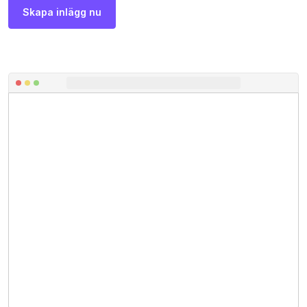
Skapa inlägg nu