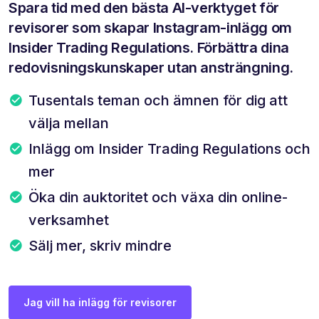
Spara tid med den bästa AI-verktyget för
revisorer som skapar Instagram-inlägg om
Insider Trading Regulations. Förbättra dina
redovisningskunskaper utan ansträngning.
Tusentals teman och ämnen för dig att
välja mellan
Inlägg om Insider Trading Regulations och
mer
Öka din auktoritet och växa din online-
verksamhet
Sälj mer, skriv mindre
Jag vill ha inlägg för revisorer