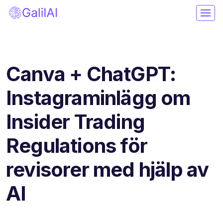
Canva + ChatGPT:
Instagraminlägg om
Insider Trading
Regulations för
revisorer med hjälp av
AI