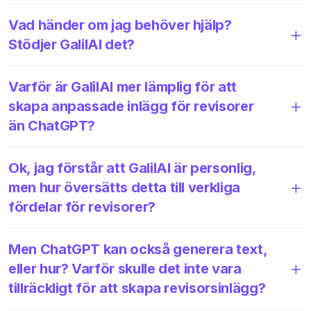
Vad händer om jag behöver hjälp?
Stödjer GalilAI det?
Varför är GalilAI mer lämplig för att
skapa anpassade inlägg för revisorer
än ChatGPT?
Ok, jag förstår att GalilAI är personlig,
men hur översätts detta till verkliga
fördelar för revisorer?
Men ChatGPT kan också generera text,
eller hur? Varför skulle det inte vara
tillräckligt för att skapa revisorsinlägg?