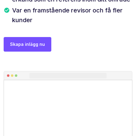
Var en framstående revisor och få fler
kunder
Skapa inlägg nu