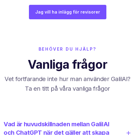
Jag vill ha inlägg för revisorer
BEHÖVER DU HJÄLP?
Vanliga frågor
Vet fortfarande inte hur man använder GalilAI?
Ta en titt på våra vanliga frågor
Vad är huvudskillnaden mellan GalilAI
och ChatGPT när det gäller att skapa