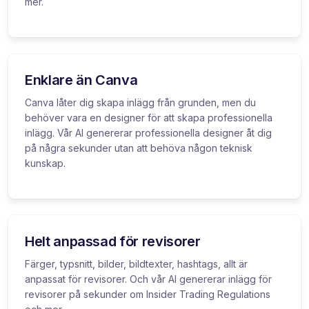
mer.
Enklare än Canva
Canva låter dig skapa inlägg från grunden, men du
behöver vara en designer för att skapa professionella
inlägg. Vår AI genererar professionella designer åt dig
på några sekunder utan att behöva någon teknisk
kunskap.
Helt anpassad för revisorer
Färger, typsnitt, bilder, bildtexter, hashtags, allt är
anpassat för revisorer. Och vår AI genererar inlägg för
revisorer på sekunder om Insider Trading Regulations