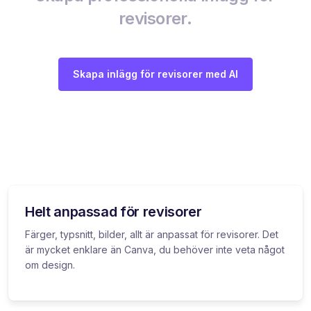
revisorer.
Skapa inlägg för revisorer med AI
Helt anpassad för revisorer
Färger, typsnitt, bilder, allt är anpassat för revisorer. Det
är mycket enklare än Canva, du behöver inte veta något
om design.