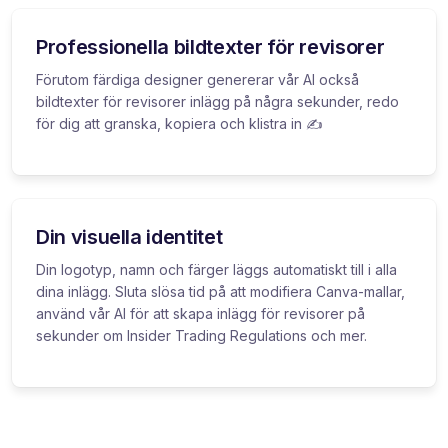
Professionella bildtexter för revisorer
Förutom färdiga designer genererar vår AI också
bildtexter för revisorer inlägg på några sekunder, redo
för dig att granska, kopiera och klistra in ✍️
Din visuella identitet
Din logotyp, namn och färger läggs automatiskt till i alla
dina inlägg. Sluta slösa tid på att modifiera Canva-mallar,
använd vår AI för att skapa inlägg för revisorer på
sekunder om Insider Trading Regulations och mer.