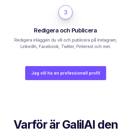
3
Redigera och Publicera
Redigera inläggen du vill och publicera på Instagram,
LinkedIn, Facebook, Twitter, Pinterest och mer.
Jag vill ha en professionell profil
Varför är GalilAI den