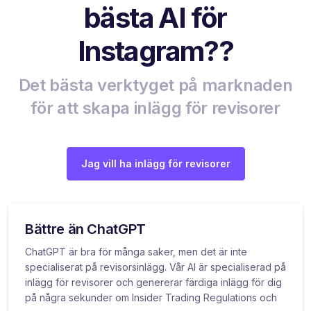
bästa AI för
Instagram??
Det bästa verktyget på marknaden
för att skapa inlägg för revisorer
Jag vill ha inlägg för revisorer
Bättre än ChatGPT
ChatGPT är bra för många saker, men det är inte
specialiserat på revisorsinlägg. Vår AI är specialiserad på
inlägg för revisorer och genererar färdiga inlägg för dig
på några sekunder om Insider Trading Regulations och