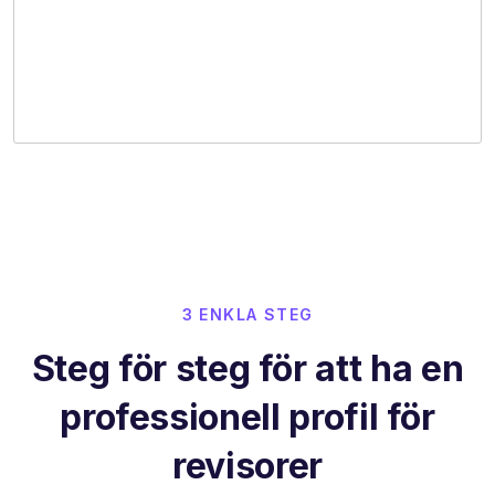
3 ENKLA STEG
Steg för steg för att ha en
professionell profil för
revisorer