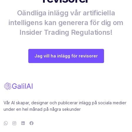
Oändliga inlägg vår artificiella
intelligens kan generera för dig om
Insider Trading Regulations!
Jag vill ha inlägg för revisorer
Vår AI skapar, designar och publicerar inlägg på sociala medier
under en hel månad på några sekunder