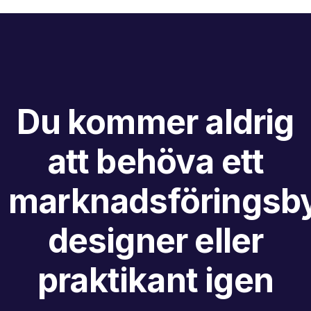
Du kommer aldrig
att behöva ett
marknadsföringsby
designer eller
praktikant igen