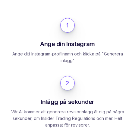
1
Ange din Instagram
Ange ditt Instagram-profilnamn och klicka på "Generera
inlägg"
2
Inlägg på sekunder
Vår AI kommer att generera revisorinlägg åt dig på några
sekunder, om Insider Trading Regulations och mer. Helt
anpassat för revisorer.