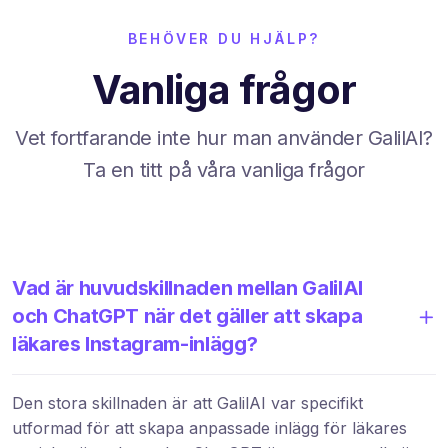
BEHÖVER DU HJÄLP?
Vanliga frågor
Vet fortfarande inte hur man använder GalilAI?
Ta en titt på våra vanliga frågor
Vad är huvudskillnaden mellan GalilAI
och ChatGPT när det gäller att skapa
läkares Instagram-inlägg?
Den stora skillnaden är att GalilAI var specifikt
utformad för att skapa anpassade inlägg för läkares