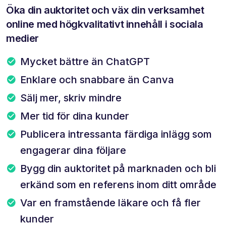
Öka din auktoritet och väx din verksamhet
online med högkvalitativt innehåll i sociala
medier
Mycket bättre än ChatGPT
Enklare och snabbare än Canva
Sälj mer, skriv mindre
Mer tid för dina kunder
Publicera intressanta färdiga inlägg som
engagerar dina följare
Bygg din auktoritet på marknaden och bli
erkänd som en referens inom ditt område
Var en framstående läkare och få fler
kunder