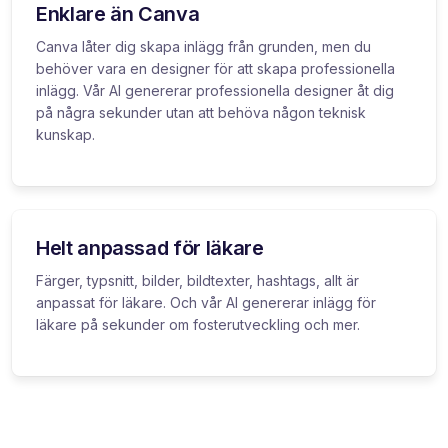
Enklare än Canva
Canva låter dig skapa inlägg från grunden, men du
behöver vara en designer för att skapa professionella
inlägg. Vår AI genererar professionella designer åt dig
på några sekunder utan att behöva någon teknisk
kunskap.
Helt anpassad för läkare
Färger, typsnitt, bilder, bildtexter, hashtags, allt är
anpassat för läkare. Och vår AI genererar inlägg för
läkare på sekunder om fosterutveckling och mer.