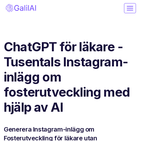
ChatGPT för läkare -
Tusentals Instagram-
inlägg om
fosterutveckling med
hjälp av AI
Generera Instagram-inlägg om
Fosterutveckling för läkare utan