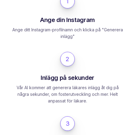
1
Ange din Instagram
Ange ditt Instagram-profilnamn och klicka på "Generera
inlägg"
2
Inlägg på sekunder
Vår AI kommer att generera läkares inlägg åt dig på
några sekunder, om fosterutveckling och mer. Helt
anpassat för läkare.
3