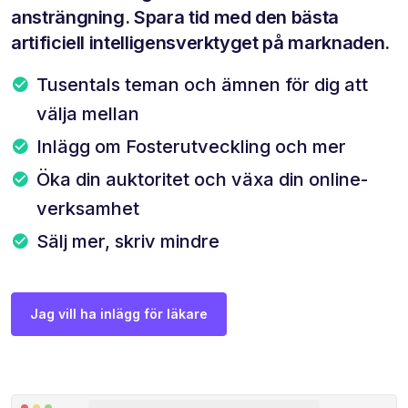
ansträngning. Spara tid med den bästa
artificiell intelligensverktyget på marknaden.
Tusentals teman och ämnen för dig att
välja mellan
Inlägg om Fosterutveckling och mer
Öka din auktoritet och växa din online-
verksamhet
Sälj mer, skriv mindre
Jag vill ha inlägg för läkare