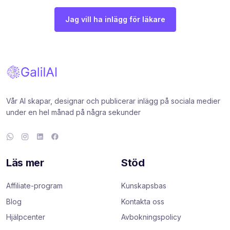
Jag vill ha inlägg för läkare
Vår AI skapar, designar och publicerar inlägg på sociala medier
under en hel månad på några sekunder
Läs mer
Stöd
Affiliate-program
Kunskapsbas
Blog
Kontakta oss
Hjälpcenter
Avbokningspolicy