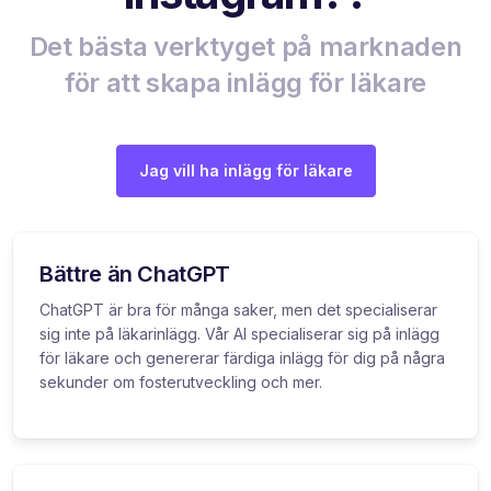
Det bästa verktyget på marknaden
för att skapa inlägg för läkare
Jag vill ha inlägg för läkare
Bättre än ChatGPT
ChatGPT är bra för många saker, men det specialiserar
sig inte på läkarinlägg. Vår AI specialiserar sig på inlägg
för läkare och genererar färdiga inlägg för dig på några
sekunder om fosterutveckling och mer.