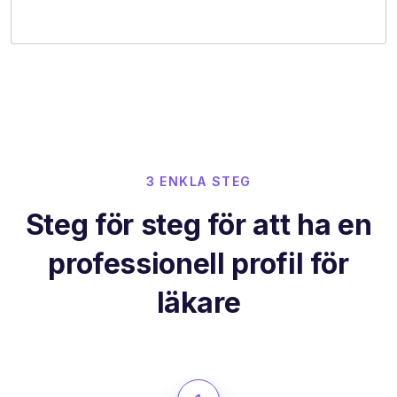
3 ENKLA STEG
Steg för steg för att ha en
professionell profil för
läkare