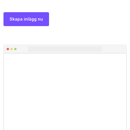
Skapa inlägg nu