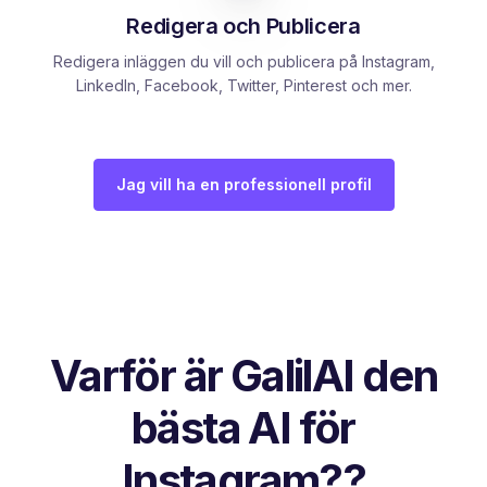
Redigera och Publicera
Redigera inläggen du vill och publicera på Instagram,
LinkedIn, Facebook, Twitter, Pinterest och mer.
Jag vill ha en professionell profil
Varför är GalilAI den
bästa AI för
Instagram??